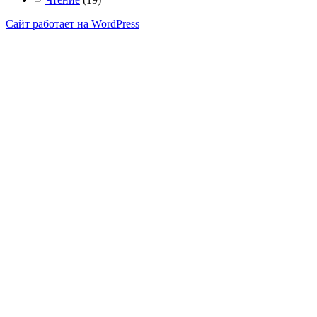
Сайт работает на WordPress