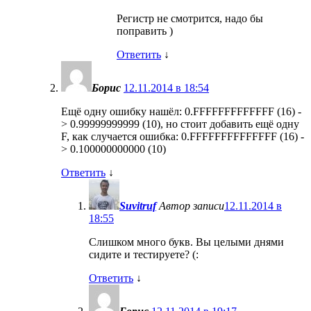
Регистр не смотрится, надо бы
поправить )
Ответить
↓
Борис
12.11.2014 в 18:54
Ещё одну ошибку нашёл: 0.FFFFFFFFFFFFF (16) -
> 0.99999999999 (10), но стоит добавить ещё одну
F, как случается ошибка: 0.FFFFFFFFFFFFFF (16) -
> 0.100000000000 (10)
Ответить
↓
Suvitruf
Автор записи
12.11.2014 в
18:55
Слишком много букв. Вы целыми днями
сидите и тестируете? (:
Ответить
↓