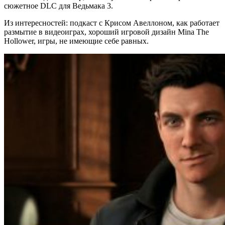
сюжетное DLC для Ведьмака 3.
Из интересностей: подкаст с Крисом Авеллоном, как работает
размытие в видеоиграх, хороший игровой дизайн Mina The
Hollower, игры, не имеющие себе равных.