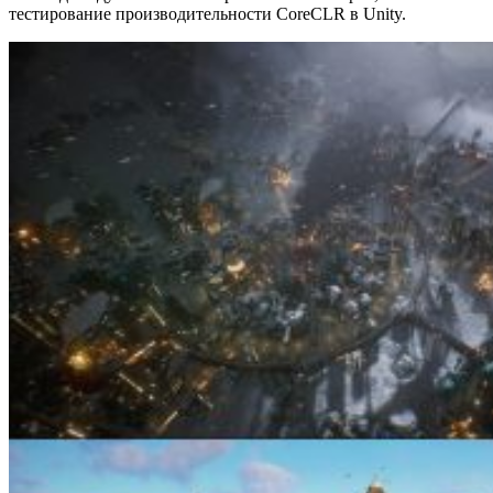
тестирование производительности CoreCLR в Unity.