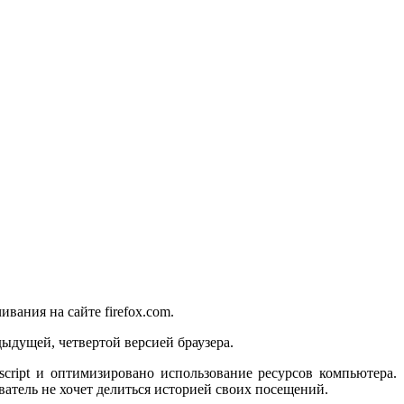
ивания на сайте firefox.com.
ыдущей, четвертой версией браузера.
script и оптимизировано использование ресурсов компьютера.
ватель не хочет делиться историей своих посещений.