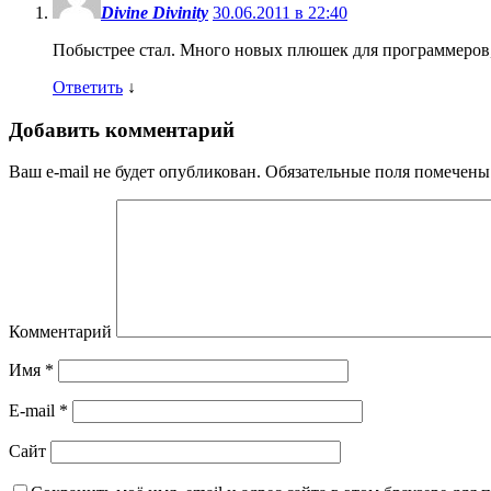
Divine Divinity
30.06.2011 в 22:40
Побыстрее стал. Много новых плюшек для программеров, 
Ответить
↓
Добавить комментарий
Ваш e-mail не будет опубликован.
Обязательные поля помечен
Комментарий
Имя
*
E-mail
*
Сайт