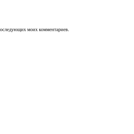
я последующих моих комментариев.