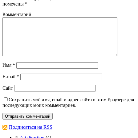
помечены
*
Комментарий
Имя
*
E-mail
*
Сайт
Сохранить моё имя, email и адрес сайта в этом браузере для
последующих моих комментариев.
Подписаться на RSS
Art direction
(4)