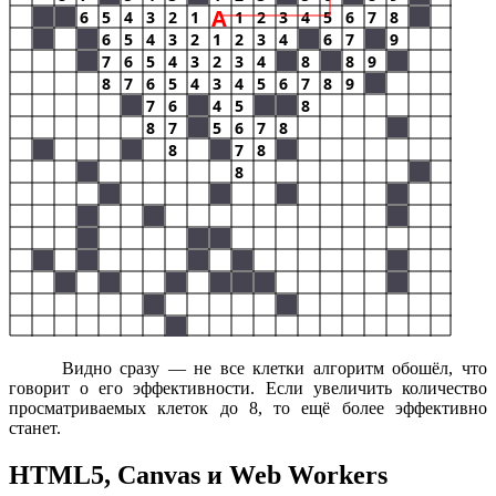
Видно сразу — не все клетки алгоритм обошёл, что
говорит о его эффективности. Если увеличить количество
просматриваемых клеток до 8, то ещё более эффективно
станет.
HTML5, Canvas и Web Workers