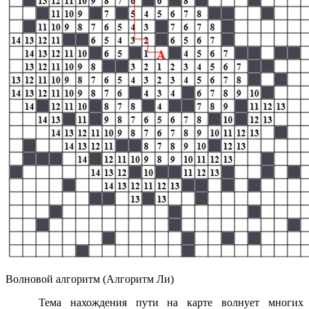
Волновой алгоритм (Алгоритм Ли)
Тема нахождения пути на карте волнует многих