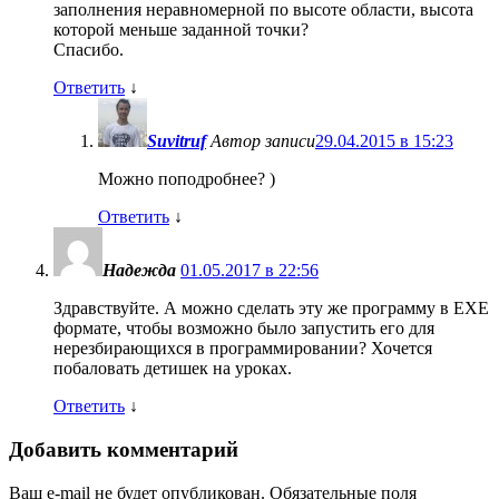
заполнения неравномерной по высоте области, высота
которой меньше заданной точки?
Спасибо.
Ответить
↓
Suvitruf
Автор записи
29.04.2015 в 15:23
Можно поподробнее? )
Ответить
↓
Надежда
01.05.2017 в 22:56
Здравствуйте. А можно сделать эту же программу в EXE
формате, чтобы возможно было запустить его для
нерезбирающихся в программировании? Хочется
побаловать детишек на уроках.
Ответить
↓
Добавить комментарий
Ваш e-mail не будет опубликован.
Обязательные поля