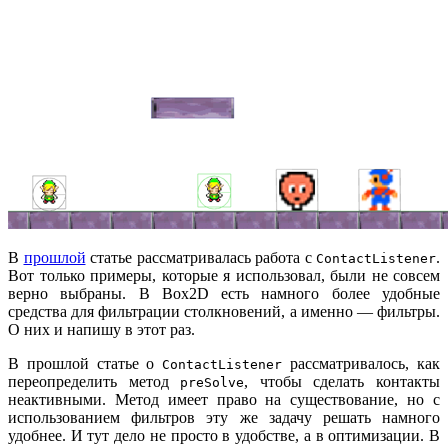
В
прошлой
статье рассматривалась работа с
.
ContactListener
Вот только примеры, которые я использовал, были не совсем
верно выбраны. В Box2D есть намного более удобные
средства для фильтрации столкновений, а именно — фильтры.
О них и напишу в этот раз.
В прошлой статье о
рассматривалось, как
ContactListener
переопределить метод
, чтобы сделать контакты
preSolve
неактивными. Метод имеет право на существование, но с
использованием фильтров эту же задачу решать намного
удобнее. И тут дело не просто в удобстве, а в оптимизации. В