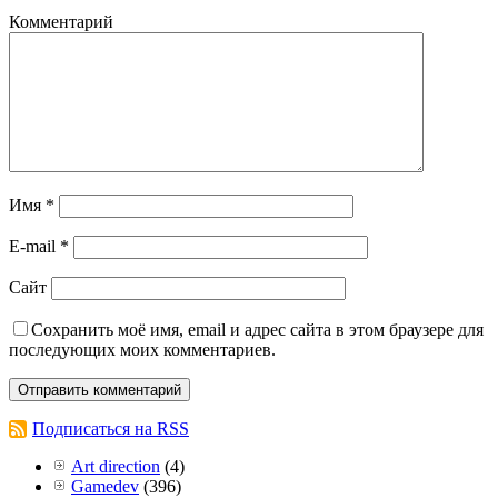
Комментарий
Имя
*
E-mail
*
Сайт
Сохранить моё имя, email и адрес сайта в этом браузере для
последующих моих комментариев.
Подписаться на RSS
Art direction
(4)
Gamedev
(396)