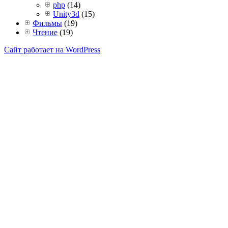
php
(14)
Unity3d
(15)
Фильмы
(19)
Чтение
(19)
Сайт работает на WordPress