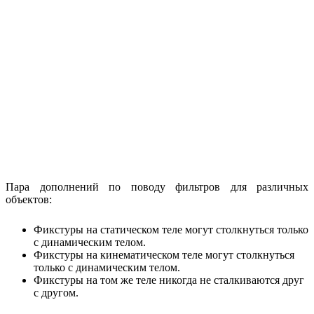
Пара дополнений по поводу фильтров для различных
объектов:
Фикстуры на статическом теле могут столкнуться только
с динамическим телом.
Фикстуры на кинематическом теле могут столкнуться
только с динамическим телом.
Фикстуры на том же теле никогда не сталкиваются друг
с другом.