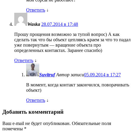
Ответить
↓
Waska
28.07.2014 в 17:48
Прошу прощения возможно за тупой вопрос) А как
сделать так что бы объект цепляясь краем за что то падал
уже повернутым — вращение объекта про
определенных контактах. Заранее спасибо)
Ответить
↓
Suvitruf
Автор записи
05.09.2014 в 17:27
В момент, когда контакт закончился, поворачивать
объект)
Ответить
↓
Добавить комментарий
Ваш e-mail не будет опубликован.
Обязательные поля
помечены
*