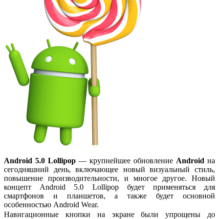
Android 5.0 Lollipop
— крупнейшее обновление
Android
на
сегодняшний день, включающее новый визуальный стиль,
повышение производительности, и многое другое. Новый
концепт Android 5.0 Lollipop будет применяться для
смартфонов и планшетов, а также будет основной
особенностью Android Wear.
Навигационные кнопки на экране были упрощены до