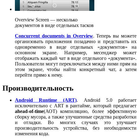
Overview Screen — несколько
документов в виде отдельных тасков
Concurrent documents in Overview
. Теперь вы можете
организовать приложения позадачно и представить их
одновременно в виде отдельных «документов» на
основном экране. Например, месенджер может
отображать каждый чат в виде отдельного «документа».
Пользователи могут переключаться между ними прям на
этом экране, чтобы найти конкретный чат, а затем
перейти прямо к нему.
Производительность
Android Runtime (ART)
. Android 5.0 работает
исключительно с ART в рантайме, который предлагает
ahead-of-time
(АОТ) компиляцию, более эффективную
сборку мусора, а также улучшенные средства разработки
и отладки. Во многих случаях это улучшает
производительность устройства, без необходимости
изменения кода.