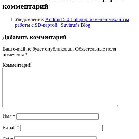
комментарий
Уведомление:
Android 5.0 Lollipop: изменён механизм
работы с SD-картой | Suvitruf's Blog
Добавить комментарий
Ваш e-mail не будет опубликован.
Обязательные поля
помечены
*
Комментарий
Имя
*
E-mail
*