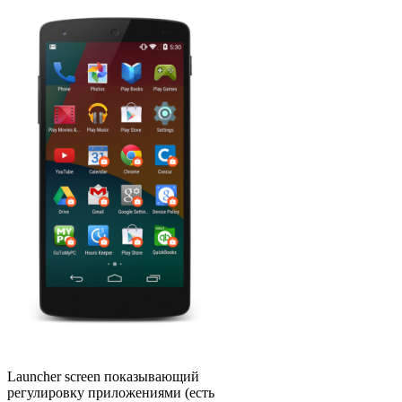
Launcher screen показывающий
регулировку приложениями (есть