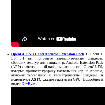
OpenGL ES 3.1 and Android Extension Pack
. С OpenGL
ES 3.1 вы получаете вычислительные шейдеры,
сборщик текстур для ваших игр. Android Extension Pack
(AEP) является новый набором расширений OpenGL ES,
которые приносят графику настольных игр на Android,
включая тесселяцию и геометрические шейдеры, и
используют
ASTC
сжатие текстур на GPU. Подробнее в
видео
DevBytes
.