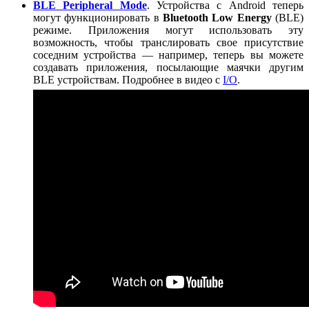
BLE Peripheral Mode
. Устройства с Android теперь
могут функционировать в
Bluetooth Low Energy
(BLE)
режиме. Приложения могут использовать эту
возможность, чтобы транслировать свое присутствие
соседним устройства — например, теперь вы можете
создавать приложения, посылающие маячки другим
BLE устройствам. Подробнее в видео с
I/O
.