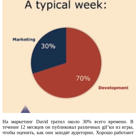
На маркетинг David тратил около 30% всего времени. В
течение 12 месяцев он публиковал различных gif’ки из игры,
чтобы оценить, как они заходят аудитории. Хорошо работают