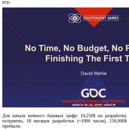
игр.
Для начала немного базовых цифр: 10,250$ на разработку
потрачено, 18 месяцев разработки (~1000 часов), 150,000$
прибыли.