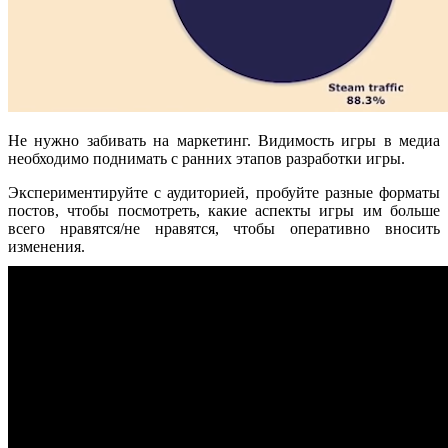
Не нужно забивать на маркетинг. Видимость игры в медиа
необходимо поднимать с ранних этапов разработки игры.
Экспериментируйте с аудиторией, пробуйте разные форматы
постов, чтобы посмотреть, какие аспекты игры им больше
всего нравятся/не нравятся, чтобы оперативно вносить
изменения.