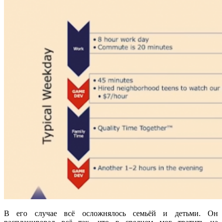
В его случае всё осложнялось семьёй и детьми. Он