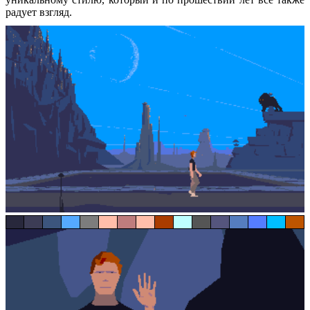
радует взгляд.