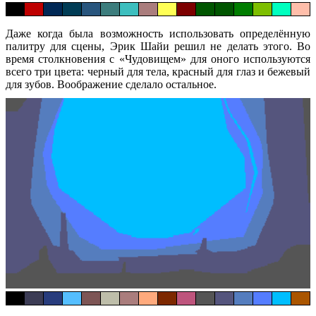
Даже когда была возможность использовать определённую
палитру для сцены, Эрик Шайи решил не делать этого. Во
время столкновения с «Чудовищем» для оного используются
всего три цвета: черный для тела, красный для глаз и бежевый
для зубов. Воображение сделало остальное.