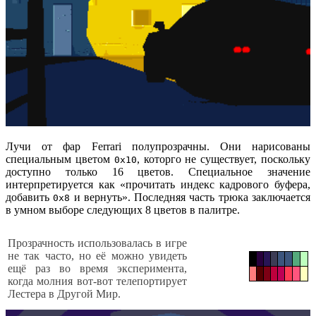
Лучи от фар Ferrari полупрозрачны. Они нарисованы
специальным цветом
, которго не существует, поскольку
0x10
доступно только 16 цветов. Специальное значение
интерпретируется как «прочитать индекс кадрового буфера,
добавить
и вернуть». Последняя часть трюка заключается
0x8
в умном выборе следующих 8 цветов в палитре.
Прозрачность использовалась в игре
не так часто, но её можно увидеть
ещё раз во время эксперимента,
когда молния вот-вот телепортирует
Лестера в Другой Мир.