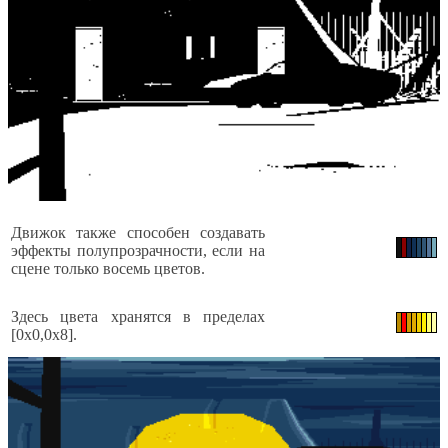
Движок также способен создавать
эффекты полупрозрачности, если на
сцене только восемь цветов.
Здесь цвета хранятся в пределах
[0x0,0x8].