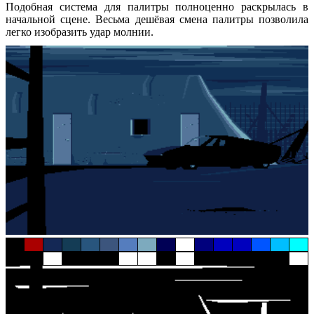
Подобная система для палитры полноценно раскрылась в
начальной сцене. Весьма дешёвая смена палитры позволила
легко изобразить удар молнии.