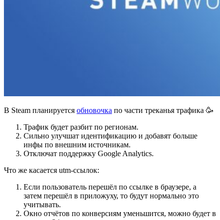
В Steam планируется
обновочка
по части треканья трафика 🥳
Трафик будет разбит по регионам.
Сильно улучшат идентификацию и добавят больше
инфы по внешним источникам.
Отключат поддержку Google Analytics.
Что же касается utm-ссылок:
Если пользователь перешёл по ссылке в браузере, а
затем перешёл в приложуху, то будут нормально это
учитывать.
Окно отчётов по конверсиям уменьшится, можно будет в