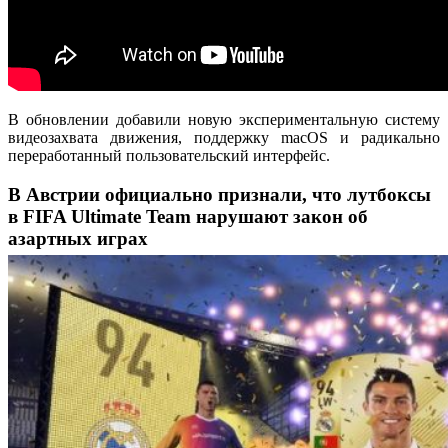
В обновлении добавили новую экспериментальную систему
видеозахвата движения, поддержку macOS и радикально
переработанный пользовательский интерфейс.
В Австрии официально признали, что лутбоксы
в FIFA Ultimate Team нарушают закон об
азартных играх