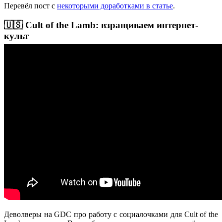
Перевёл пост с
некоторыми доработками в статье
.
🇺🇸 Cult of the Lamb: взращиваем интернет-
культ
Деволверы на GDC про работу с социалочками для Cult of the