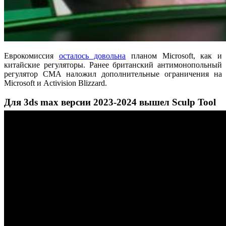
Еврокомиссия
осталось довольна
планом Microsoft, как и
китайские регуляторы. Ранее британский антимонопольный
регулятор CMA наложил дополнительные ограничения на
Microsoft и Activision Blizzard.
Для 3ds max версии 2023-2024 вышел Sculp Tool