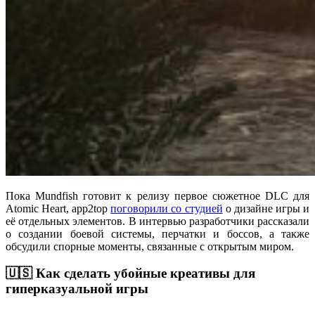
Пока Mundfish готовит к релизу первое сюжетное DLC для
Atomic Heart, app2top
поговорили со студией
о дизайне игры и
её отдельных элементов. В интервью разработчики рассказали
о создании боевой системы, перчатки и боссов, а также
обсудили спорные моменты, связанные с открытым миром.
🇺🇸 Как сделать убойные креативы для
гиперказуальной игры