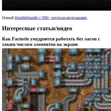
Новый
Humblebundle с 500+ лоуполи-модельками
.
Интересные статьи/видео
Как Factorio умудряется работать без лагов с
таким числом элементов на экране