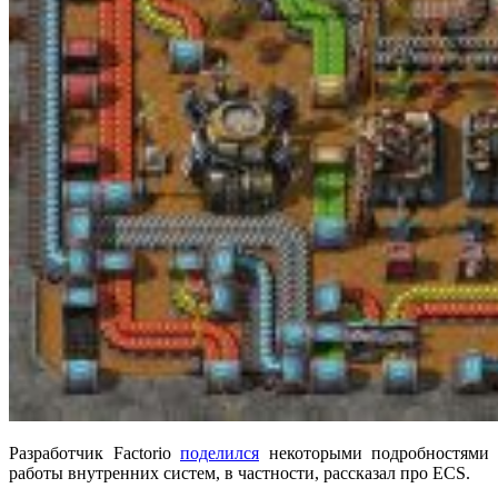
Разработчик Factorio
поделился
некоторыми подробностями
работы внутренних систем, в частности, рассказал про ECS.