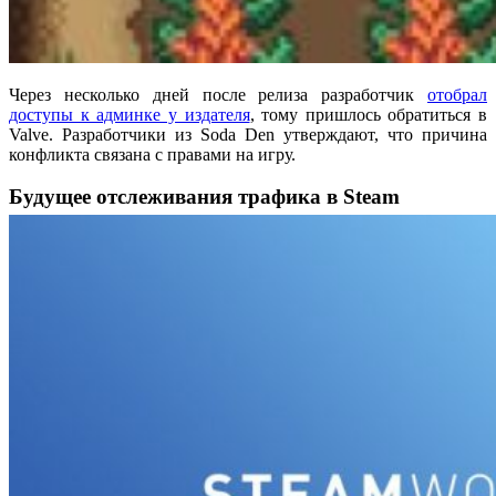
Через несколько дней после релиза разработчик
отобрал
доступы к админке у издателя
, тому пришлось обратиться в
Valve. Разработчики из Soda Den утверждают, что причина
конфликта связана с правами на игру.
Будущее отслеживания трафика в Steam