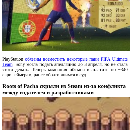
PlayStation
обязаны возместить некоторые паки FIFA Ultimate
Team
. Sony могла подать апелляцию до 3 апреля, но не стала
этого делать. Теперь компания обязана выплатить по ~340
евро геймерам, ранее обратившимся в суд.
Roots of Pacha скрыли из Steam из-за конфликта
между издателем и разработчиками