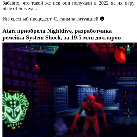
Забавно, что такой же иск они получали в 2022 на их игру
State of Survival .
Интересный прецедент. Следим за ситуацией 🌚
Atari приобрела Nightdive, разработчика
ремейка System Shock, за 19,5 млн долларов