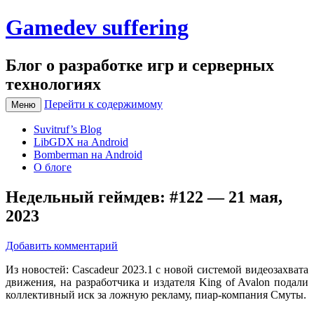
Gamedev suffering
Блог о разработке игр и серверных
технологиях
Перейти к содержимому
Меню
Suvitruf’s Blog
LibGDX на Android
Bomberman на Android
О блоге
Недельный геймдев: #122 — 21 мая,
2023
Добавить комментарий
Из новостей: Cascadeur 2023.1 с новой системой видеозахвата
движения, на разработчика и издателя King of Avalon подали
коллективный иск за ложную рекламу, пиар-компания Смуты.