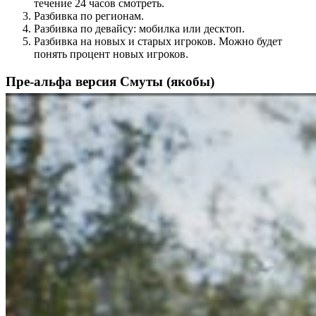
течение 24 часов смотреть.
Разбивка по регионам.
Разбивка по девайсу: мобилка или десктоп.
Разбивка на новых и старых игроков. Можно будет
понять процент новых игроков.
Пре-альфа версия Смуты (якобы)