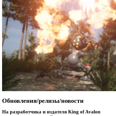
Обновления/релизы/новости
На разработчика и издателя King of Avalon