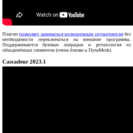
Плагин
позволяет заниматься полноценным скульптингом
без
необходимости переключаться на внешние программы.
Поддерживаются булевые операции и ретопология из
объединённых элементов (очень близко к DynaMesh).
Cascadeur 2023.1