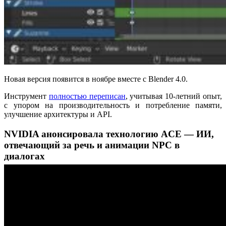
Новая версия появится в ноябре вместе с Blender 4.0.
Инструмент
полностью переписан
, учитывая 10-летний опыт,
с упором на производительность и потребление памяти,
улучшение архитектуры и API.
NVIDIA анонсировала технологию ACE — ИИ,
отвечающий за речь и анимации NPC в
диалогах