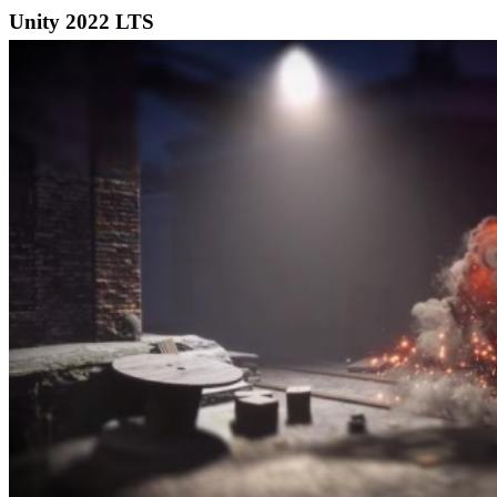
Unity 2022 LTS