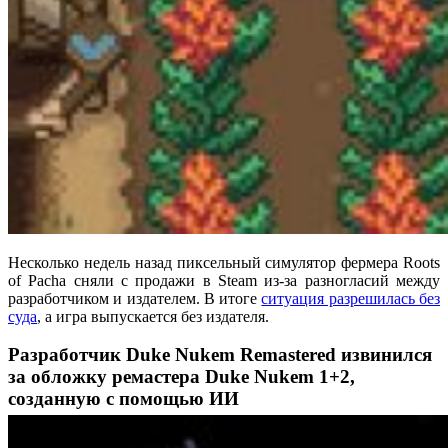
Несколько недель назад пиксельный симулятор фермера Roots
of Pacha сняли с продажи в Steam из-за разногласий между
разработчиком и издателем. В итоге
ситуация разрешилась без
суда
, а игра выпускается без издателя.
Разработчик Duke Nukem Remastered извинился
за обложку ремастера Duke Nukem 1+2,
созданную с помощью ИИ