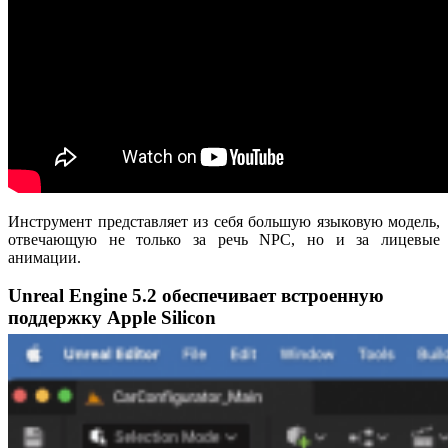
Инструмент представляет из себя большую языковую модель,
отвечающую не только за речь NPC, но и за лицевые
анимации.
Unreal Engine 5.2 обеспечивает встроенную
поддержку Apple Silicon