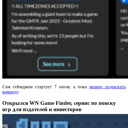
Сам геймджем стартует 7 июля, а пока
можно подыскать
команду
.
Открылся WN Game Finder, сервис по поиску
игр для издателей и инвесторов