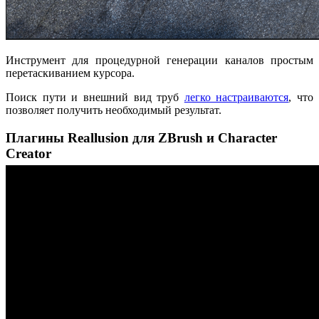
Инструмент для процедурной генерации каналов простым
перетаскиванием курсора.
Поиск пути и внешний вид труб
легко настраиваются
, что
позволяет получить необходимый результат.
Плагины Reallusion для ZBrush и Character
Creator