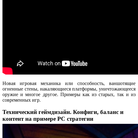
Новая игровая механика или способность, ваншотящие
огненные стены, накаляющиеся платформы, уничтожающееся
оружие и многое другое. Примеры как из старых, так и из
современных игр.
Технический геймдизайн. Конфиги, баланс и
контент на примере PC стратегии