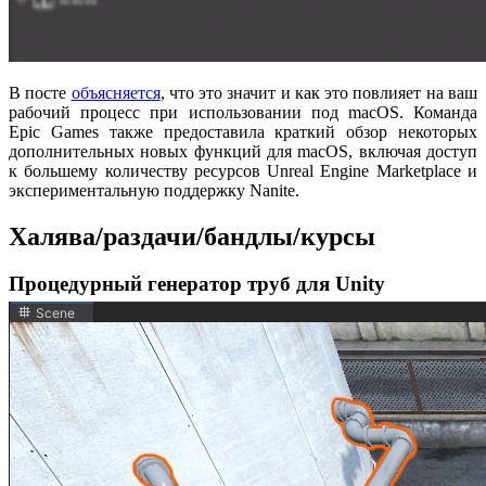
В посте
объясняется
, что это значит и как это повлияет на ваш
рабочий процесс при использовании под macOS. Команда
Epic Games также предоставила краткий обзор некоторых
дополнительных новых функций для macOS, включая доступ
к большему количеству ресурсов Unreal Engine Marketplace и
экспериментальную поддержку Nanite.
Халява/раздачи/бандлы/курсы
Процедурный генератор труб для Unity