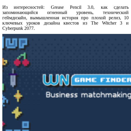
Из интересностей: Grease Pencil 3.0, как сделать
запоминающийся огненный уровень, технический
геймдизайн, вымышленная история про плохой релиз, 10
ключевых уроков дизайна квестов из The Witcher 3 и
Cyberpunk 2077.