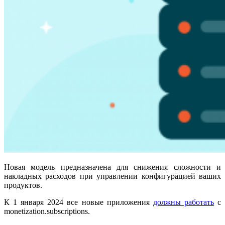
Новая модель предназначена для снижения сложности и
накладных расходов при управлении конфигурацией ваших
продуктов.
К 1 января 2024 все новые приложения
должны работать
с
monetization.subscriptions.