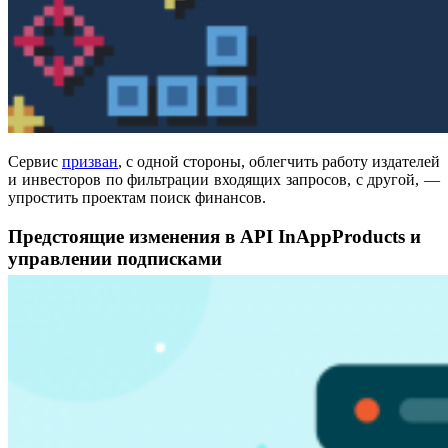
Сервис
призван
, с одной стороны, облегчить работу издателей
и инвесторов по фильтрации входящих запросов, с другой, —
упростить проектам поиск финансов.
Предстоящие изменения в API InAppProducts и
управлении подписками