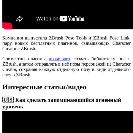
Компания выпустила ZBrush Pose Tools и ZBrush Pose Link,
пару новых бесплатных плагинов, связывающих Character
Creator с ZBrush.
Совместно плагины
позволяют
создать библиотеку поз в
ZBrush, а затем отправлять в неё позы персонажей из Character
Creator, сохраняя каждую отдельную позу в виде отдельного
слоя в ZBrush.
Интересные статьи/видео
🇺🇸 Как сделать запоминающийся огненный
уровень