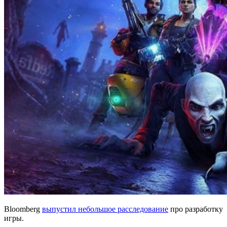
Bloomberg
выпустил небольшое расследование
про разработку
игры.