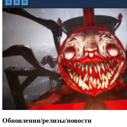
Обновления/релизы/новости