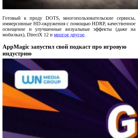
Готовый к проду DOTS, многопользовательские сервисы,
иммерсивные HD-окружения с помощью HDRP, качественное
освещение и улучшенные визуальные эффекты (даже на
мобилках), DirectX 12 и
многое другое
.
AppMagic запустил свой подкаст про игровую
индустрию