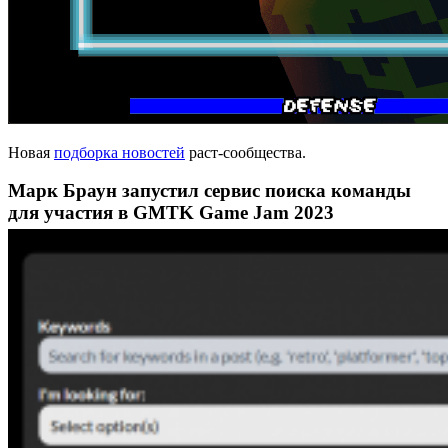
Новая
подборка новостей
раст-сообщества.
Марк Браун запустил сервис поиска команды
для участия в GMTK Game Jam 2023