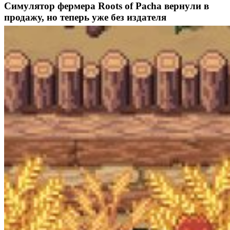
Симулятор фермера Roots of Pacha вернули в
продажу, но теперь уже без издателя