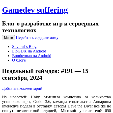
Gamedev suffering
Блог о разработке игр и серверных
технологиях
Перейти к содержимому
Меню
Suvitruf’s Blog
LibGDX на Android
Bomberman на Android
О блоге
Недельный геймдев: #191 — 15
сентября, 2024
Добавить комментарий
Из новостей: Unity отменила комиссию за количество
установок игры, Godot 3.6, команда издательства Annapurna
Interactive подала в отставку, авторы Dave the Diver всё же не
станут независимой студией, Microsoft уволит ещё 650