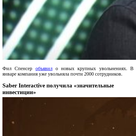
Фил Спенсер
объявил
о новых крупных увольнениях. В
январе компания уже увольняла почти 2000 сотрудников.
Saber Interactive получила «значительные
инвестиции»