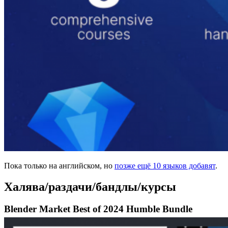
Пока только на английском, но
позже ещё 10 языков добавят
.
Халява/раздачи/бандлы/курсы
Blender Market Best of 2024 Humble Bundle