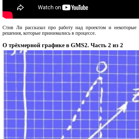
Стив Ли рассказал про работу над проектом и некоторые
решения, которые принимались в процессе.
О трёхмерной графике в GMS2. Часть 2 из 2