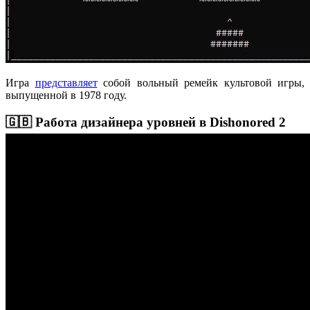
Игра
представляет
собой вольный ремейк культовой игры,
выпущенной в 1978 году.
🇬🇧 Работа дизайнера уровней в Dishonored 2