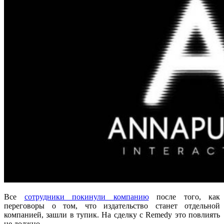
Все
сотрудники покинули компанию
после того, как
переговоры о том, что издательство станет отдельной
компанией, зашли в тупик. На сделку с Remedy это повлиять
не должно.