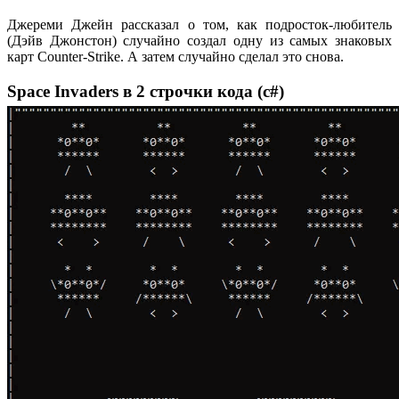
Джереми Джейн рассказал о том, как подросток-любитель
(Дэйв Джонстон) случайно создал одну из самых знаковых
карт Counter-Strike. А затем случайно сделал это снова.
Space Invaders в 2 строчки кода (c#)