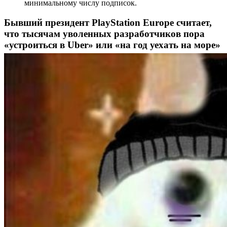
минимальному числу подписок.
Бывший президент PlayStation Europe считает,
что тысячам уволенных разработчиков пора
«устроиться в Uber» или «на год уехать на море»