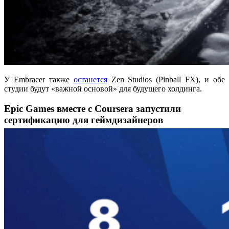
У Embracer также
останется
Zen Studios (Pinball FX), и обе
студии будут «важной основой» для будущего холдинга.
Epic Games вместе с Coursera запустили
сертификацию для геймдизайнеров