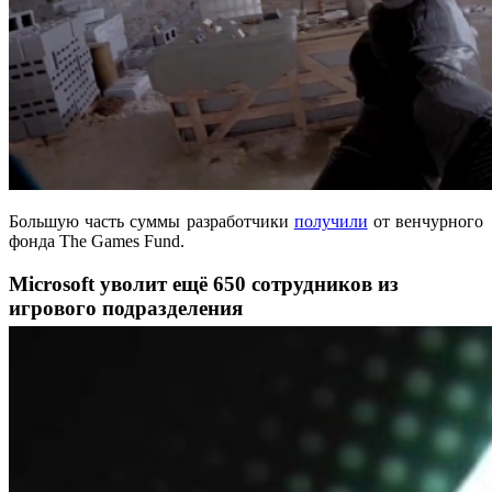
Большую часть суммы разработчики
получили
от венчурного
фонда The Games Fund.
Microsoft уволит ещё 650 сотрудников из
игрового подразделения