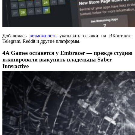
Добавилась
возможность
указывать ссылки на ВКонтакте,
Telegram, Reddit и другие платформы.
4A Games останется у Embracer — прежде студию
планировали выкупить владельцы Saber
Interactive