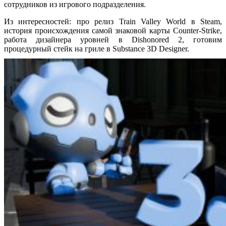
сотрудников из игрового подразделения.
Из интересностей: про релиз Train Valley World в Steam,
история происхождения самой знаковой карты Counter-Strike,
работа дизайнера уровней в Dishonored 2, готовим
процедурный стейк на гриле в Substance 3D Designer.