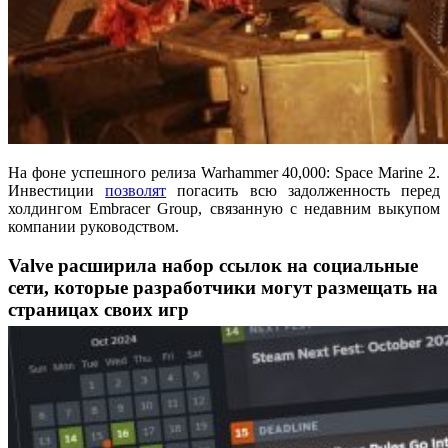
На фоне успешного релиза Warhammer 40,000: Space Marine 2.
Инвестиции
позволят
погасить всю задолженность перед
холдингом Embracer Group, связанную с недавним выкупом
компании руководством.
Valve расширила набор ссылок на социальные
сети, которые разработчики могут размещать на
страницах своих игр