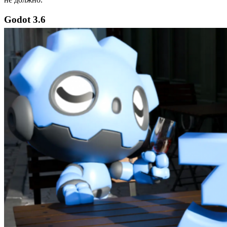
Godot 3.6