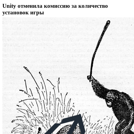
Unity отменила комиссию за количество
установок игры