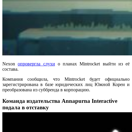
Nexon
опровергла слухи
о планах Mintrocket выйти из её
состава.
Компания сообщила, что Mintrocket будет официально
зарегистрирована в базе юридических лиц Южной Кореи и
преобразована из суббренда в корпорацию.
Команда издательства Annapurna Interactive
подала в отставку