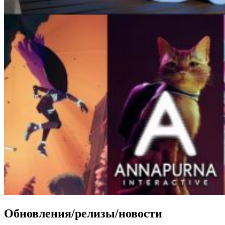
Обновления/релизы/новости