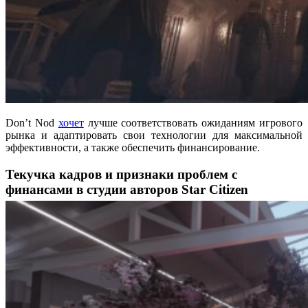
Don’t Nod
хочет
лучше соответствовать ожиданиям игрового
рынка и адаптировать свои технологии для максимальной
эффективности, а также обеспечить финансирование.
Текучка кадров и признаки проблем с
финансами в студии авторов Star Citizen