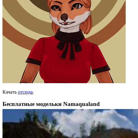
Качать
отсюда
.
Бесплатные модельки Namaqualand