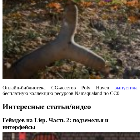
Онлайн-библиотека CG-ассетов Poly Haven
выпустила
бесплатную коллекцию ресурсов Namaqualand по CC0.
Интересные статьи/видео
Геймдев на Lisp. Часть 2: подземелья и
интерфейсы