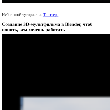
Небольшой туториал из
Твиттера
.
Создание 3D-мультфильма в Blender, чтоб
понять, кем хочешь работать