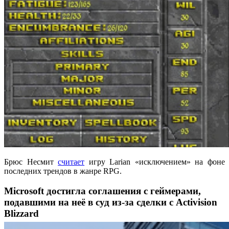
Брюс Несмит
считает
игру Larian «исключением» на фоне
последних трендов в жанре RPG.
Microsoft достигла соглашения с геймерами,
подавшими на неё в суд из-за сделки с Activision
Blizzard