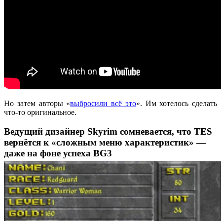
Но затем авторы «
выбросили всё это
». Им хотелось сделать
что-то оригинальное.
Ведущий дизайнер Skyrim сомневается, что TES
вернётся к «сложным меню характеристик» —
даже на фоне успеха BG3