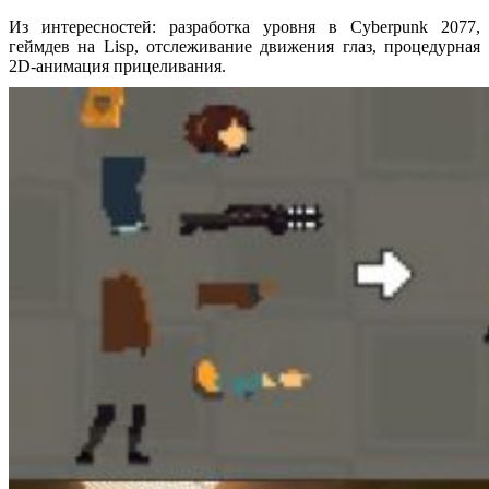
Из интересностей: разработка уровня в Cyberpunk 2077,
геймдев на Lisp, отслеживание движения глаз, процедурная
2D-анимация прицеливания.