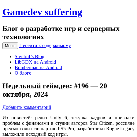
Gamedev suffering
Блог о разработке игр и серверных
технологиях
Перейти к содержимому
Меню
Suvitruf’s Blog
LibGDX на Android
Bomberman на Android
О блоге
Недельный геймдев: #196 — 20
октября, 2024
Добавить комментарий
Из новостей: релиз Unity 6, текучка кадров и признаки
проблем с финансами в студии авторов Star Citizen, россияне
предзаказали всю партию PS5 Pro, разработчики Rogue Legacy
выложили исходный код игры.