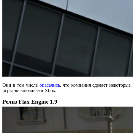
Они в том числе
опасались
, что компания сделает некоторые
игры эксклюзивами Xbox.
Релиз Flax Engine 1.9