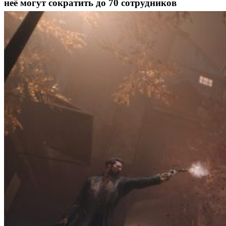
неё могут сократить до 70 сотрудников