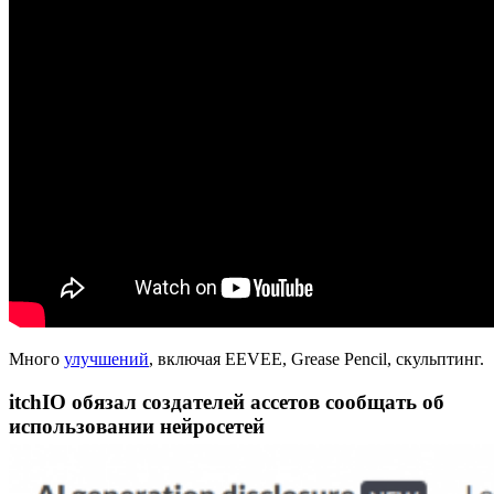
Много
улучшений
, включая EEVEE, Grease Pencil, скульптинг.
itchIO обязал создателей ассетов сообщать об
использовании нейросетей