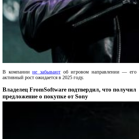
В компании
не забывают
об игровом направлении — его
активный рост ожидается в 2025 году.
Владелец FromSoftware подтвердил, что получил
предложение о покупке от Sony