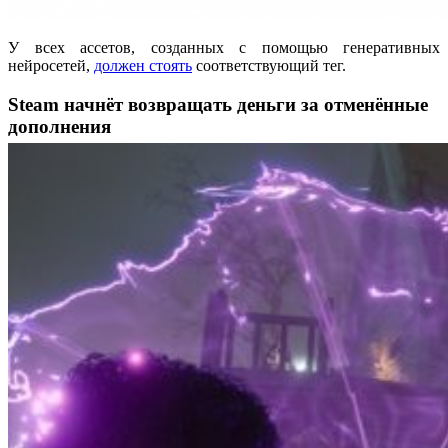
У всех ассетов, созданных с помощью генеративных
нейросетей,
должен стоять
соответствующий тег.
Steam начнёт возвращать деньги за отменённые
дополнения