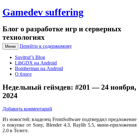
Gamedev suffering
Блог о разработке игр и серверных
технологиях
Перейти к содержимому
Меню
Suvitruf’s Blog
LibGDX на Android
Bomberman на Android
О блоге
Недельный геймдев: #201 — 24 ноября,
2024
Добавить комментарий
Из новостей: владелец FromSoftware подтвердил предложение
о покупке от Sony, Blender 4.3, Raylib 5.5, мини-приложения
2.0 в Телеге.