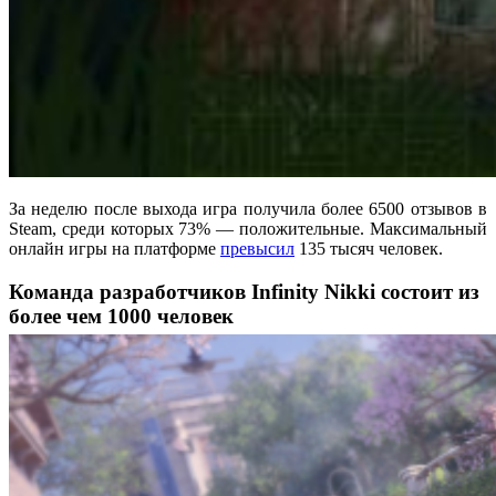
За неделю после выхода игра получила более 6500 отзывов в
Steam, среди которых 73% — положительные. Максимальный
онлайн игры на платформе
превысил
135 тысяч человек.
Команда разработчиков Infinity Nikki состоит из
более чем 1000 человек