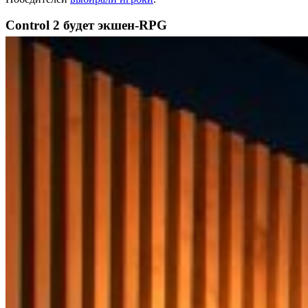
Control 2 будет экшен-RPG