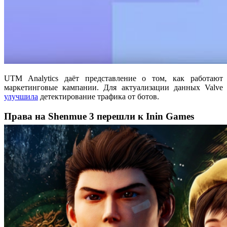
UTM Analytics даёт представление о том, как работают
маркетинговые кампании. Для актуализации данных Valve
улучшила
детектирование трафика от ботов.
Права на Shenmue 3 перешли к Inin Games