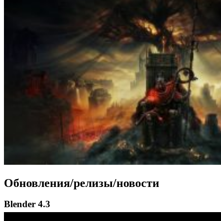
Обновления/релизы/новости
Blender 4.3