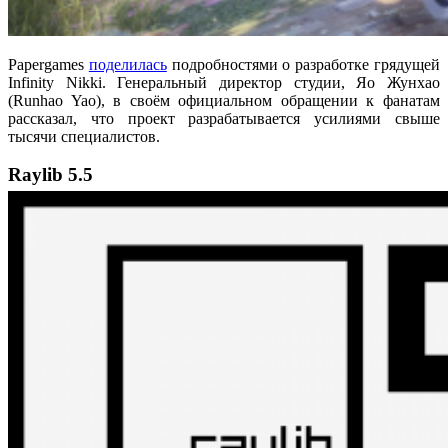
Papergames
поделилась
подробностями о разработке грядущей
Infinity Nikki. Генеральный директор студии, Яо Жунхао
(Runhao Yao), в своём официальном обращении к фанатам
рассказал, что проект разрабатывается усилиями свыше
тысячи специалистов.
Raylib 5.5