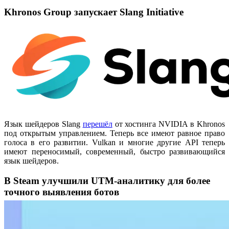
Khronos Group запускает Slang Initiative
Язык шейдеров Slang
перешёл
от хостинга NVIDIA в Khronos
под открытым управлением. Теперь все имеют равное право
голоса в его развитии. Vulkan и многие другие API теперь
имеют переносимый, современный, быстро развивающийся
язык шейдеров.
В Steam улучшили UTM-аналитику для более
точного выявления ботов