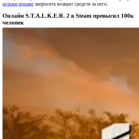
игроки вправе
запросить возврат средств за него.
Онлайн S.T.A.L.K.E.R. 2 в Steam превысил 100к
человек