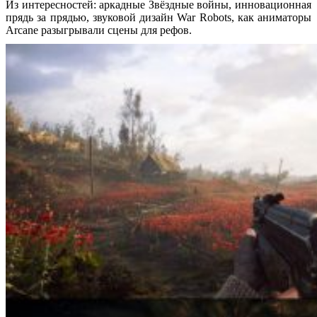
Из интересностей: аркадные Звёздные войны, инновационная
прядь за прядью, звуковой дизайн War Robots, как аниматоры
Arcane разыгрывали сцены для рефов.