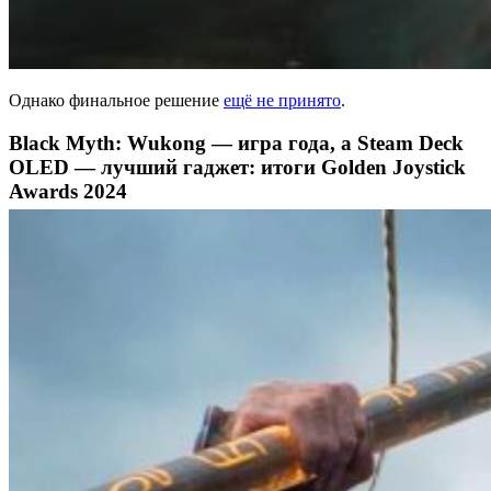
Однако финальное решение
ещё не принято
.
Black Myth: Wukong — игра года, а Steam Deck
OLED — лучший гаджет: итоги Golden Joystick
Awards 2024