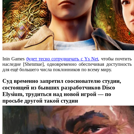
Inin Games
будет тесно сотрудничать с Ys Net
, чтобы почтить
наследие [Shenmue], одновременно обеспечивая доступность
для ещё большего числа поклонников по всему миру.
Суд временно запретил сооснователю студии,
состоящей из бывших разработчиков Disco
Elysium, трудиться над новой игрой — по
просьбе другой такой студии