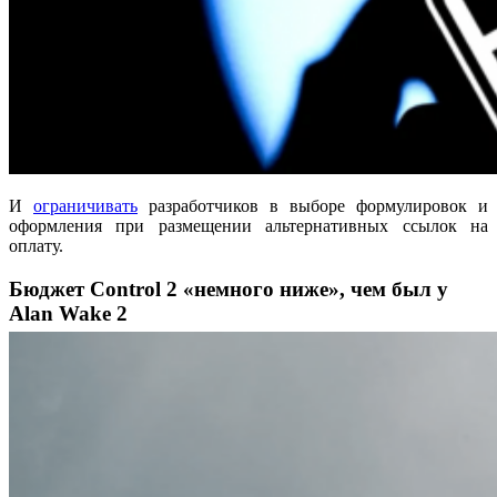
И
ограничивать
разработчиков в выборе формулировок и
оформления при размещении альтернативных ссылок на
оплату.
Бюджет Control 2 «немного ниже», чем был у
Alan Wake 2