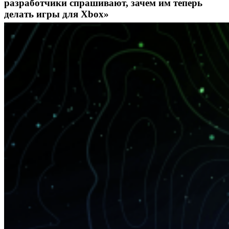
разработчики спрашивают, зачем им теперь
делать игры для Xbox»