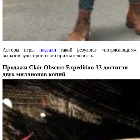
Авторы игры
назвали
такой результат «потрясающим»,
выразив аудитории свою признательность.
Продажи Clair Obscur: Expedition 33 достигли
двух миллионов копий