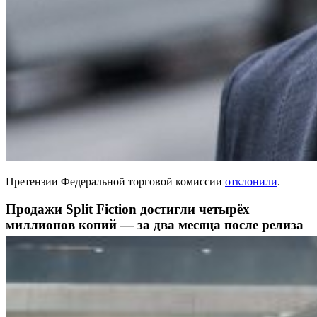
Претензии Федеральной торговой комиссии
отклонили
.
Продажи Split Fiction достигли четырёх
миллионов копий — за два месяца после релиза