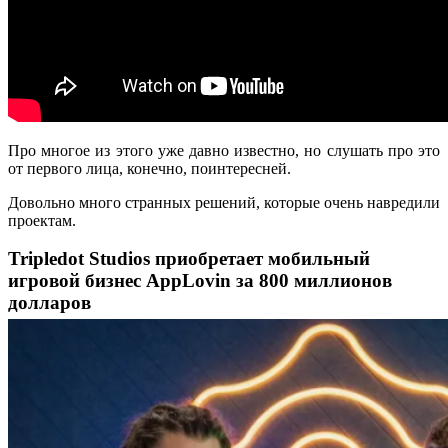
Про многое из этого уже давно известно, но слушать про это
от первого лица, конечно, поинтересней.
Довольно много странных решений, которые очень навредили
проектам.
Tripledot Studios приобретает мобильный
игровой бизнес AppLovin за 800 миллионов
долларов