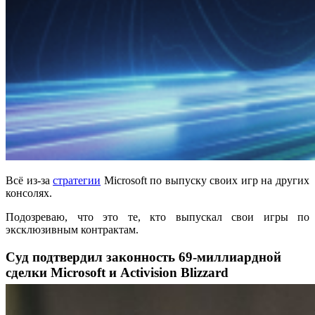
Всё из-за
стратегии
Microsoft по выпуску своих игр на других
консолях.
Подозреваю, что это те, кто выпускал свои игры по
эксклюзивным контрактам.
Суд подтвердил законность 69-миллиардной
сделки Microsoft и Activision Blizzard