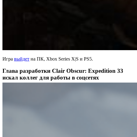
Игра
выйдет
на ПК, Xbox Series X|S и PS5.
Глава разработки Clair Obscur: Expedition 33
искал коллег для работы в соцсетях