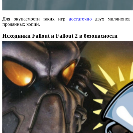
Для окупаемости таких игр
достаточно
двух миллионов
проданных копий.
Исходники Fallout и Fallout 2 в безопасности