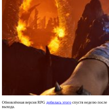
Обновлённая версия RPG
добилась этого
спустя неделю после
выхода.