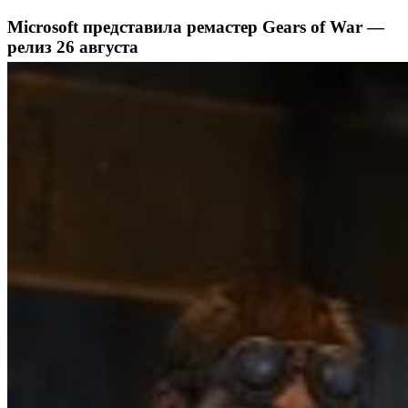
Microsoft представила ремастер Gears of War —
релиз 26 августа