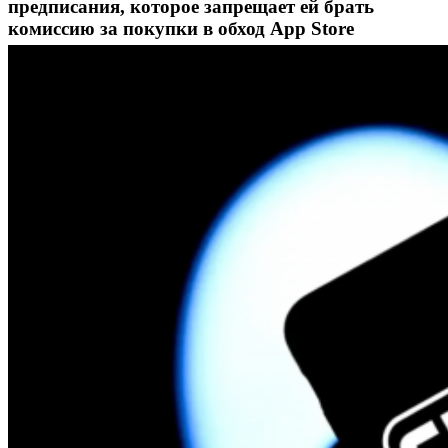
предписания, которое запрещает ей брать
комиссию за покупки в обход App Store