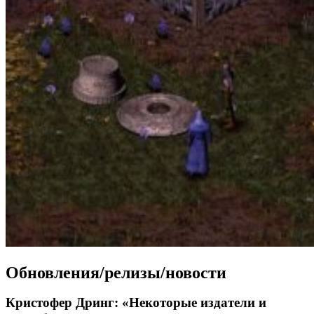
Обновления/релизы/новости
Кристофер Дринг: «Некоторые издатели и