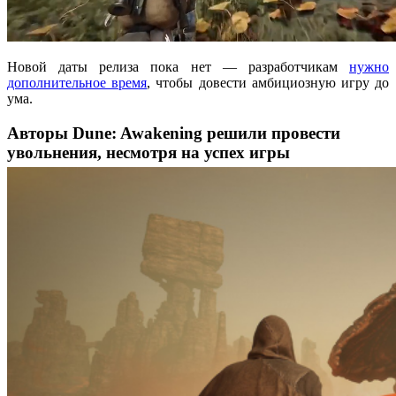
Новой даты релиза пока нет — разработчикам
нужно
дополнительное время
, чтобы довести амбициозную игру до
ума.
Авторы Dune: Awakening решили провести
увольнения, несмотря на успех игры