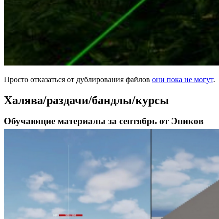
Просто отказаться от дублирования файлов
они пока не могут
.
Халява/раздачи/бандлы/курсы
Обучающие материалы за сентябрь от Эпиков