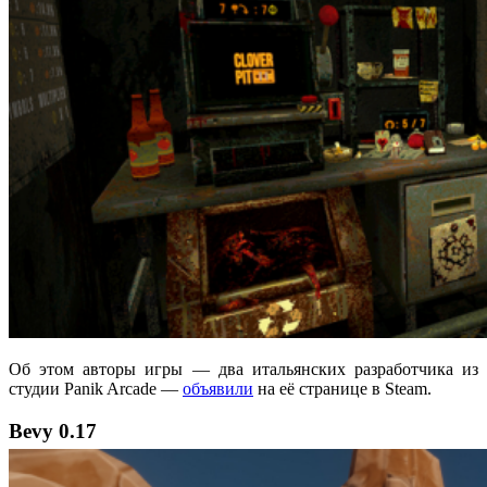
Об этом авторы игры — два итальянских разработчика из
студии Panik Arcade —
объявили
на её странице в Steam.
Bevy 0.17