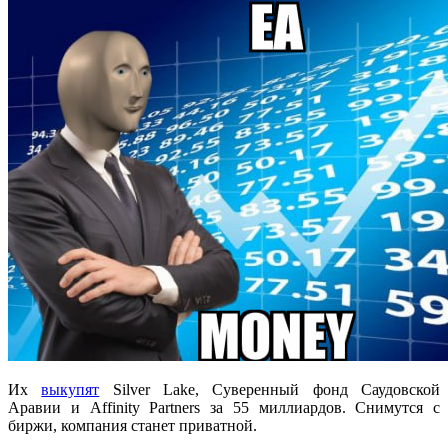
Их
выкупят
Silver Lake, Суверенный фонд Саудовской
Аравии и Affinity Partners за 55 миллиардов. Снимутся с
биржи, компания станет приватной.