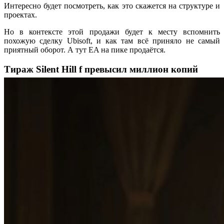
Интересно будет посмотреть, как это скажется на структуре и
проектах.
Но в контексте этой продажи будет к месту вспомнить
похожую сделку Ubisoft, и как там всё приняло не самый
приятный оборот. А тут EA на пике продаётся.
Тираж Silent Hill f превысил миллион копий