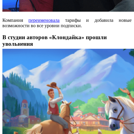
Компания
переименовала
тарифы и добавила новые
возможности во все уровни подписки.
В студии авторов «Клондайка» прошли
увольнения