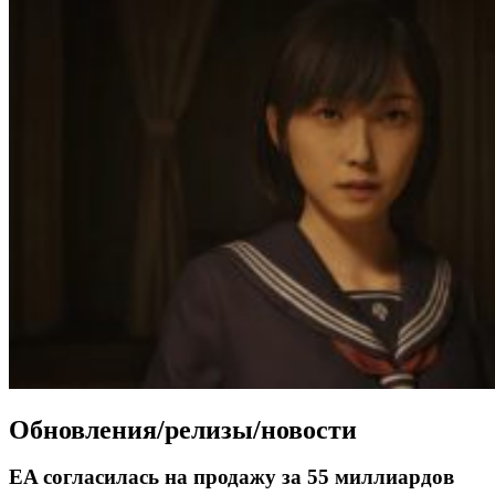
Обновления/релизы/новости
EA согласилась на продажу за 55 миллиардов