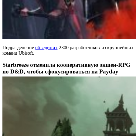
Подразделение
объединит
2300 разработчиков из крупнейших
команд Ubisoft.
Starbreeze отменила кооперативную экшен-RPG
по D&D, чтобы сфокусироваться на Payday