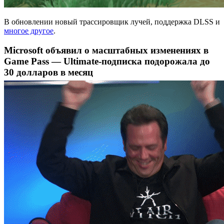
В обновлении новый трассировщик лучей, поддержка DLSS и
многое другое
.
Microsoft объявил о масштабных изменениях в
Game Pass — Ultimate-подписка подорожала до
30 долларов в месяц