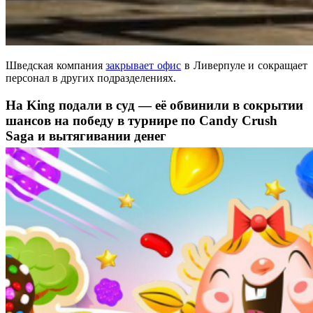
Шведская компания
закрывает офис
в Ливерпуле и сокращает
персонал в других подразделениях.
На King подали в суд — её обвинили в сокрытии
шансов на победу в турнире по Candy Crush
Saga и вытягивании денег