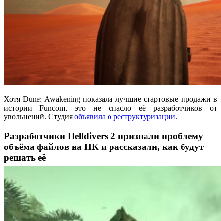
Хотя Dune: Awakening показала лучшие стартовые продажи в
истории Funcom, это не спасло её разработчиков от
увольнений. Студия
объявила о реструктуризации
.
Разработчики Helldivers 2 признали проблему
объёма файлов на ПК и рассказали, как будут
решать её