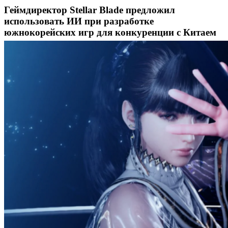
Геймдиректор Stellar Blade предложил
использовать ИИ при разработке
южнокорейских игр для конкуренции с Китаем