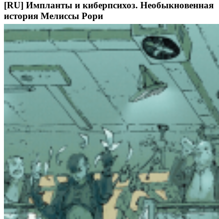
[RU] Импланты и киберпсихоз. Необыкновенная
история Мелиссы Рори