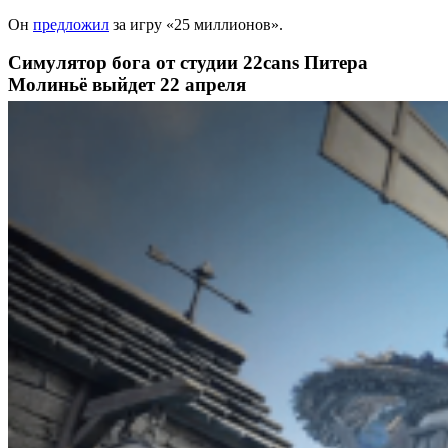
Он
предложил
за игру «25 миллионов».
Симулятор бога от студии 22cans Питера
Молиньё выйдет 22 апреля