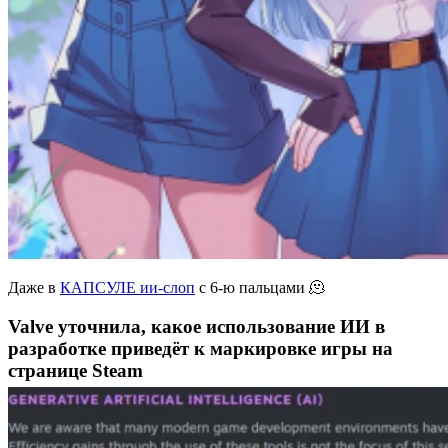
Даже в
КАПСУЛЕ ии-слоп
с 6-ю пальцами 🫠
Valve уточнила, какое использование ИИ в
разработке приведёт к маркировке игры на
странице Steam