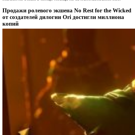
Продажи ролевого экшена No Rest for the Wicked
от создателей дилогии Ori достигли миллиона
копий