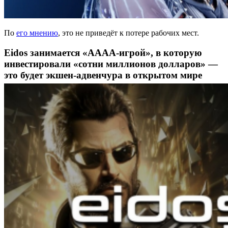
По
его мнению
, это не приведёт к потере рабочих мест.
Eidos занимается «АААА-игрой», в которую
инвестировали «сотни миллионов долларов» —
это будет экшен-адвенчура в открытом мире