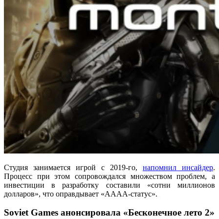
Студия занимается игрой с 2019-го,
напомнил инсайдер
.
Процесс при этом сопровождался множеством проблем, а
инвестиции в разработку составили «сотни миллионов
долларов», что оправдывает «АААА-статус».
Soviet Games анонсировала «Бесконечное лето 2»