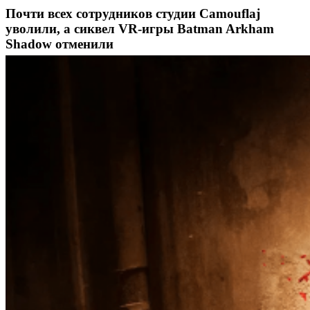
Почти всех сотрудников студии Camouflaj
уволили, а сиквел VR-игры Batman Arkham
Shadow отменили