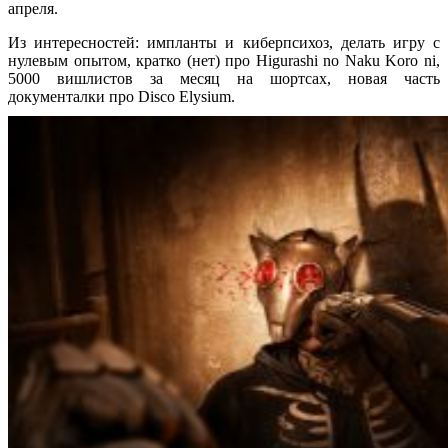
апреля.
Из интересностей: импланты и киберпсихоз, делать игру с
нулевым опытом, кратко (нет) про Higurashi no Naku Koro ni,
5000 вишлистов за месяц на шортсах, новая часть
документалки про Disco Elysium.