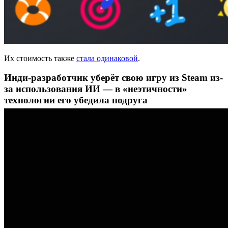
Их стоимость также
стала одинаковой
.
Инди-разработчик уберёт свою игру из Steam из-
за использования ИИ — в «неэтичности»
технологии его убедила подруга