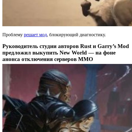
Проблему
решает мод
, блокирующий диагностику.
Руководитель студии авторов Rust и Garry’s Mod
предложил выкупить New World — на фоне
анонса отключения серверов ММО