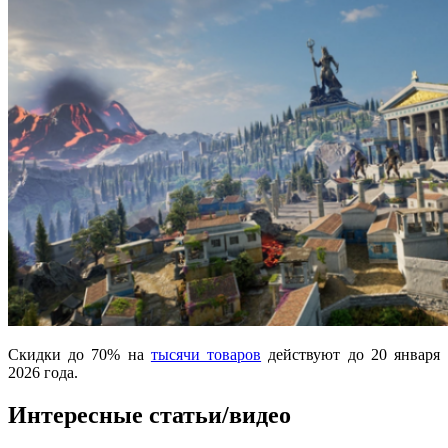
Скидки до 70% на
тысячи товаров
действуют до 20 января
2026 года.
Интересные статьи/видео