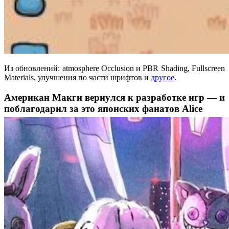
Из обновлений: atmosphere Occlusion и PBR Shading, Fullscreen
Materials, улучшения по части шрифтов и
другое
.
Американ Макги вернулся к разработке игр — и
поблагодарил за это японских фанатов Alice