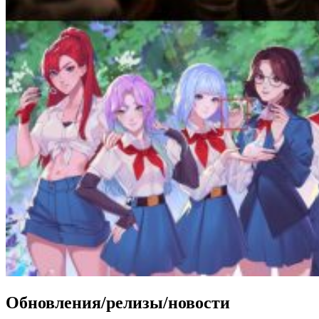
Обновления/релизы/новости