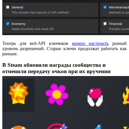
Теперь для веб-API ключиков
можно настроить
разный
уровень разрешений. Старые ключи продолжат работать как
раньше.
В Steam обновили награды сообщества и
отменили передачу очков при их вручении