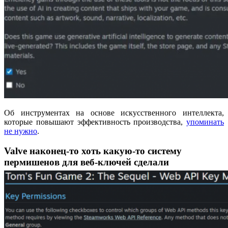
Об инструментах на основе искусственного интеллекта,
которые повышают эффективность производства,
упоминать
не нужно
.
Valve наконец-то хоть какую-то систему
пермишенов для веб-ключей сделали