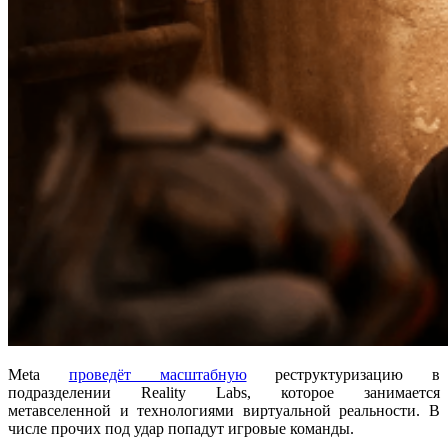
Meta
проведёт масштабную
реструктуризацию в
подразделении Reality Labs, которое занимается
метавселенной и технологиями виртуальной реальности. В
числе прочих под удар попадут игровые команды.