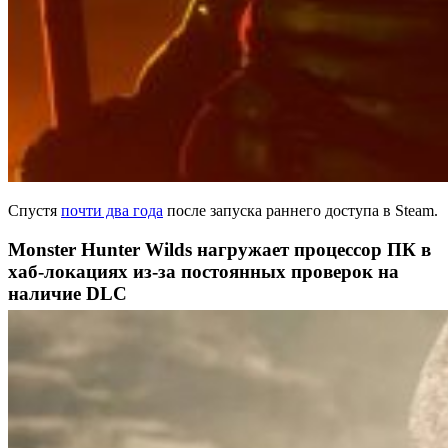
Спустя
почти два года
после запуска раннего доступа в Steam.
Monster Hunter Wilds нагружает процессор ПК в
хаб-локациях из-за постоянных проверок на
наличие DLC