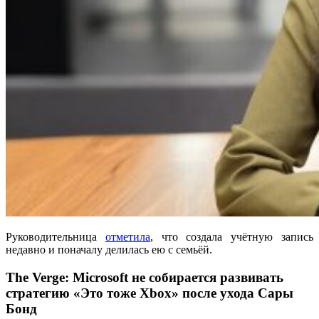
Руководительница
отметила
, что создала учётную запись
недавно и поначалу делилась ею с семьёй.
The Verge: Microsoft не собирается развивать
стратегию «Это тоже Xbox» после ухода Сары
Бонд