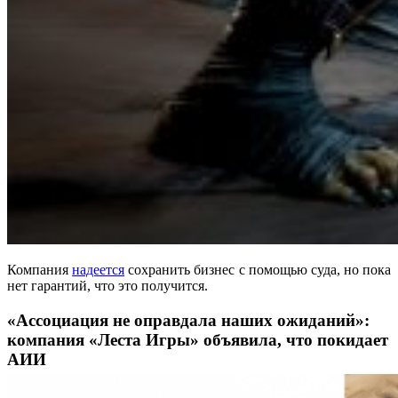
Компания
надеется
сохранить бизнес с помощью суда, но пока
нет гарантий, что это получится.
«Ассоциация не оправдала наших ожиданий»:
компания «Леста Игры» объявила, что покидает
АИИ