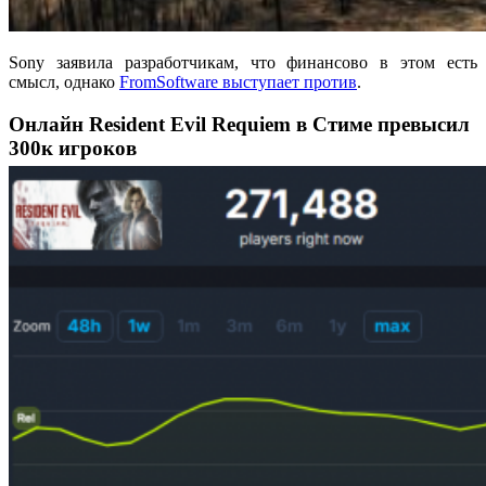
Sony заявила разработчикам, что финансово в этом есть
смысл, однако
FromSoftware выступает против
.
Онлайн Resident Evil Requiem в Стиме превысил
300к игроков