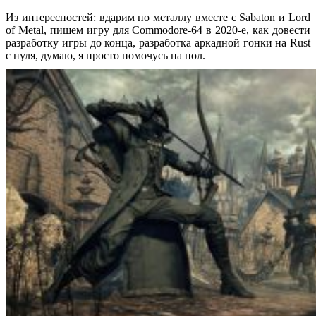
Из интересностей: вдарим по металлу вместе с Sabaton и Lord
of Metal, пишем игру для Commodore-64 в 2020-е, как довести
разработку игры до конца, разработка аркадной гонки на Rust
с нуля, думаю, я просто помочусь на пол.