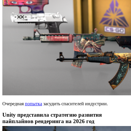
Очередная
попытка
засудить спасителей индустрии.
Unity представила стратегию развития
пайплайнов рендеринга на 2026 год