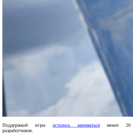
Поддержкой игры
осталось заниматься
менее 20
разработчиков.