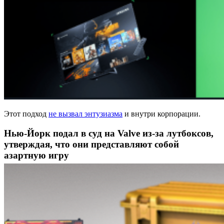
Этот подход
не вызвал энтузиазма
и внутри корпорации.
Нью-Йорк подал в суд на Valve из-за лутбоксов,
утверждая, что они представляют собой
азартную игру