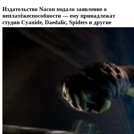
Издательство Nacon подало заявление о
неплатёжеспособности — ему принадлежат
студии Cyanide, Daedalic, Spiders и другие