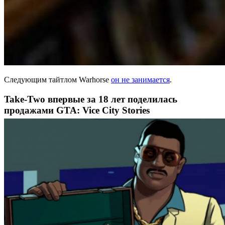
Следующим тайтлом Warhorse
он не занимается
.
Take-Two впервые за 18 лет поделилась
продажами GTA: Vice City Stories