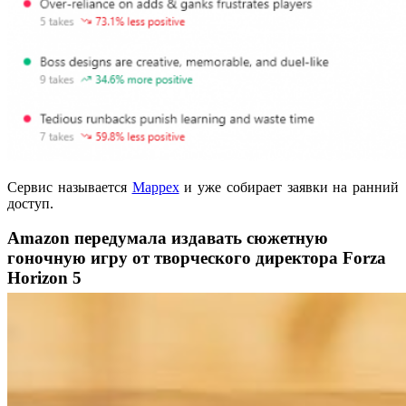
Сервис называется
Mappex
и уже собирает заявки на ранний
доступ.
Amazon передумала издавать сюжетную
гоночную игру от творческого директора Forza
Horizon 5