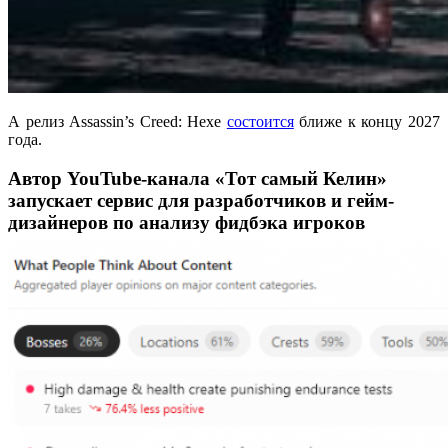
А релиз Assassin’s Creed: Hexe
состоится
ближе к концу 2027
года.
Автор YouTube-канала «Тот самый Келин»
запускает сервис для разработчиков и гейм-
дизайнеров по анализу фидбэка игроков