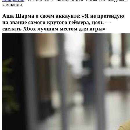
компании.
Аша Шарма о своём аккаунте: «Я не претендую
на звание самого крутого геймера, цель —
сделать Xbox лучшим местом для игры»