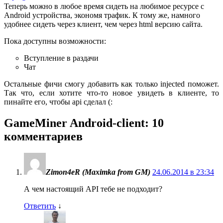
Теперь можно в любое время сидеть на любимое ресурсе с
Android устройства, экономя трафик. К тому же, намного
удобнее сидеть через клиент, чем через html версию сайта.
Пока доступны возможности:
Вступление в раздачи
Чат
Остальные фичи смогу добавить как только injected поможет.
Так что, если хотите что-то новое увидеть в клиенте, то
пинайте его, чтобы api сделал (:
GameMiner Android-client
: 10
комментариев
Zimon4eR (Maximka from GM)
24.06.2014 в 23:34
А чем настоящий API тебе не подходит?
Ответить
↓