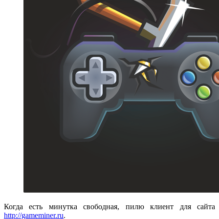
Когда есть минутка свободная, пилю клиент для сайта
http://gameminer.ru
.