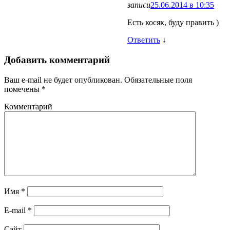
записи
25.06.2014 в 10:35
Есть косяк, буду править )
Ответить
↓
Добавить комментарий
Ваш e-mail не будет опубликован.
Обязательные поля
помечены
*
Комментарий
Имя
*
E-mail
*
Сайт