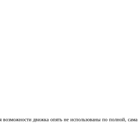
тя возможности движка опять не использованы по полной, сама