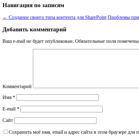
Навигация по записям
←
Создание своего типа контента для SharePoint
Проблемы при 
Добавить комментарий
Ваш e-mail не будет опубликован.
Обязательные поля помечен
Комментарий
Имя
*
E-mail
*
Сайт
Сохранить моё имя, email и адрес сайта в этом браузере дл