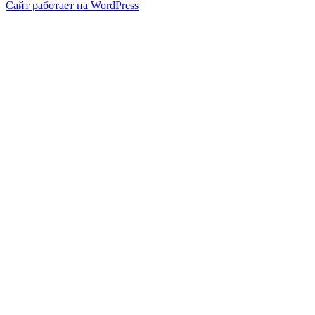
Сайт работает на WordPress