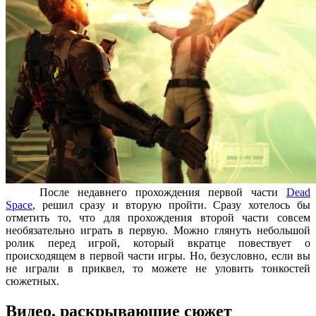
После недавнего прохождения первой части
Dead
Space
, решил сразу и вторую пройти. Сразу хотелось бы
отметить то, что для прохождения второй части совсем
необязательно играть в первую. Можно глянуть небольшой
ролик перед игрой, который вкратце повествует о
происходящем в первой части игры. Но, безусловно, если вы
не играли в приквел, то можете не уловить тонкостей
сюжетных.
Видео, раскрывающие сюжет