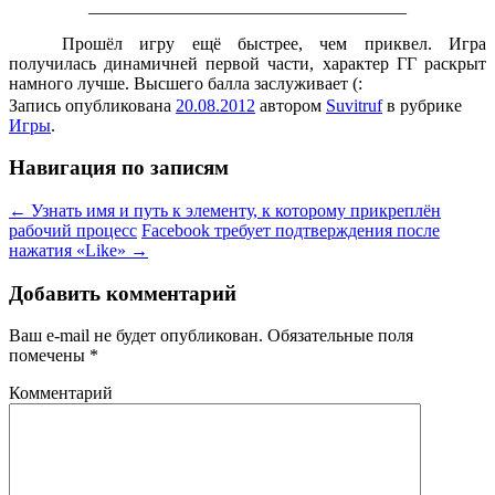
____________________________________
Прошёл игру ещё быстрее, чем приквел. Игра
получилась динамичней первой части, характер ГГ раскрыт
намного лучше. Высшего балла заслуживает (:
Запись опубликована
20.08.2012
автором
Suvitruf
в рубрике
Игры
.
Навигация по записям
←
Узнать имя и путь к элементу, к которому прикреплён
рабочий процесс
Facebook требует подтверждения после
нажатия «Like»
→
Добавить комментарий
Ваш e-mail не будет опубликован.
Обязательные поля
помечены
*
Комментарий