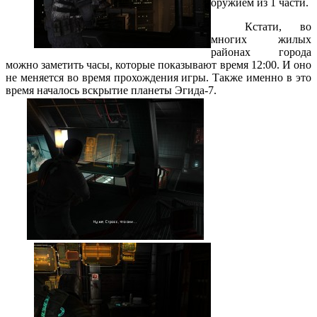
оружием из 1 части.
Кстати, во
многих жилых
районах города
можно заметить часы, которые показывают время 12:00. И оно
не меняется во время прохождения игры. Также именно в это
время началось вскрытие планеты Эгида-7.