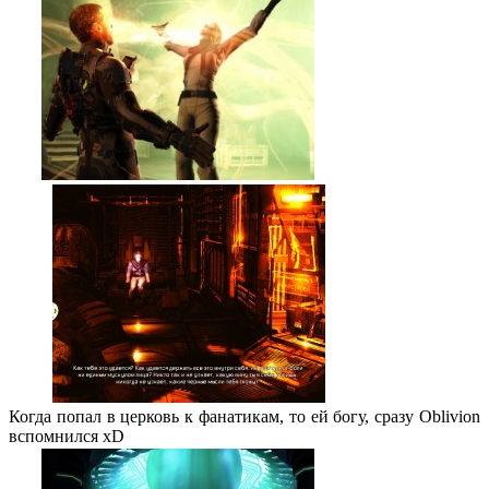
Когда попал в церковь к фанатикам, то ей богу, сразу Oblivion
вспомнился xD