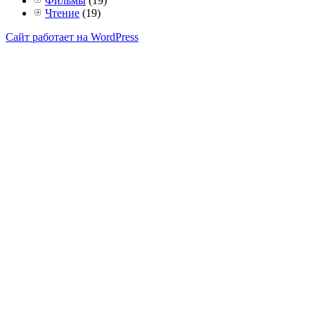
Фильмы
(19)
Чтение
(19)
Сайт работает на WordPress