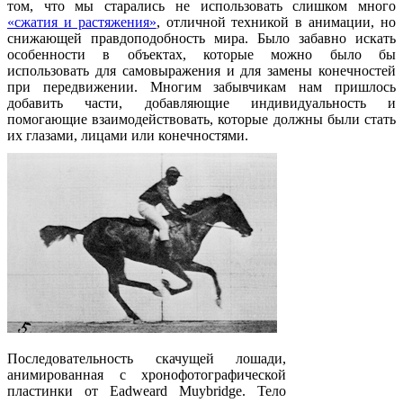
том, что мы старались не использовать слишком много
«сжатия и растяжения»
, отличной техникой в ​​анимации, но
снижающей правдоподобность мира. Было забавно искать
особенности в объектах, которые можно было бы
использовать для самовыражения и для замены конечностей
при передвижении. Многим забывчикам нам пришлось
добавить части, добавляющие индивидуальность и
помогающие взаимодействовать, которые должны были стать
их глазами, лицами или конечностями.
Последовательность скачущей лошади,
анимированная с хронофотографической
пластинки от Eadweard Muybridge. Тело