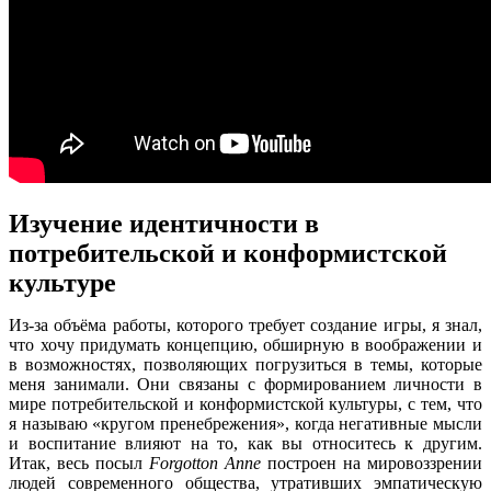
Изучение идентичности в
потребительской и конформистской
культуре
Из-за объёма работы, которого требует создание игры, я знал,
что хочу придумать концепцию, обширную в воображении и
в возможностях, позволяющих погрузиться в темы, которые
меня занимали. Они связаны с формированием личности в
мире потребительской и конформистской культуры, с тем, что
я называю «кругом пренебрежения», когда негативные мысли
и воспитание влияют на то, как вы относитесь к другим.
Итак, весь посыл
Forgotton Anne
построен на мировоззрении
людей современного общества, утративших эмпатическую