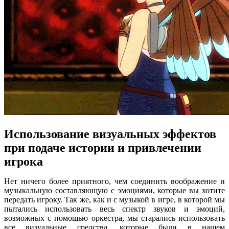
Использование визуальных эффектов
при подаче истории и привлечении
игрока
Нет ничего более приятного, чем соединить воображение и
музыкальную составляющую с эмоциями, которые вы хотите
передать игроку. Так же, как и с музыкой в ​​игре, в которой мы
пытались использовать весь спектр звуков и эмоций,
возможных с помощью оркестра, мы старались использовать
все визуальные средства, которые были в нашем