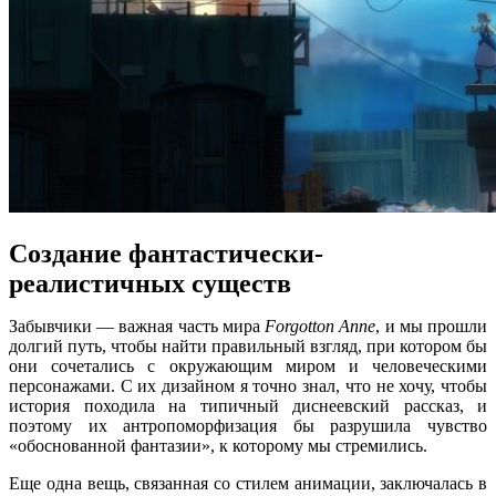
Создание фантастически-
реалистичных существ
Забывчики — важная часть мира
Forgotton Anne
, и мы прошли
долгий путь, чтобы найти правильный взгляд, при котором бы
они сочетались с окружающим миром и человеческими
персонажами. С их дизайном я точно знал, что не хочу, чтобы
история походила на типичный диснеевский рассказ, и
поэтому их антропоморфизация бы разрушила чувство
«обоснованной фантазии», к которому мы стремились.
Еще одна вещь, связанная со стилем анимации, заключалась в