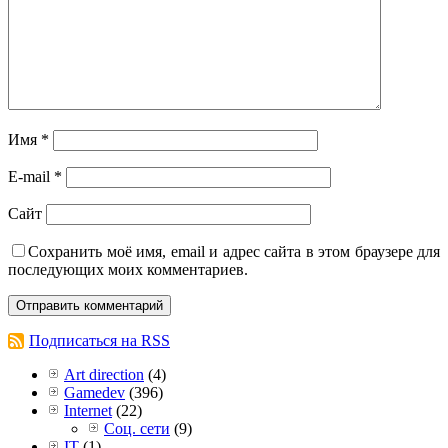
Имя
*
E-mail
*
Сайт
Сохранить моё имя, email и адрес сайта в этом браузере для
последующих моих комментариев.
Подписаться на RSS
Art direction
(4)
Gamedev
(396)
Internet
(22)
Соц. сети
(9)
IT
(1)