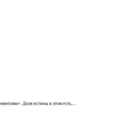
элементами». Доля истины в этом есть…