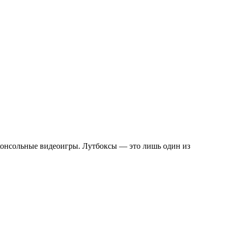
консольные видеоигры. Лутбоксы — это лишь один из