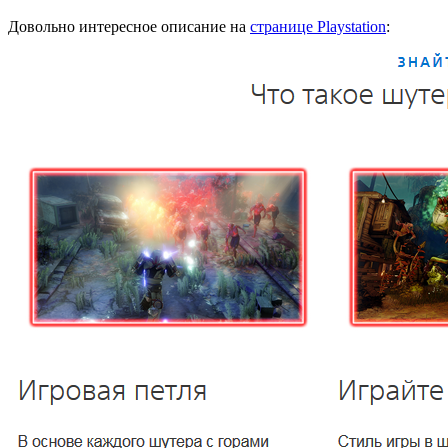
Довольно интересное описание на
странице Playstation
: