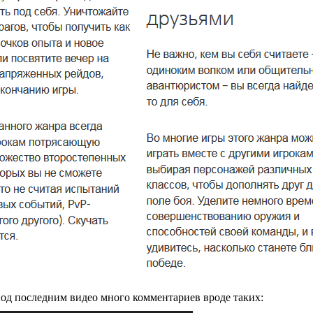
 под последним видео много комментариев вроде таких: