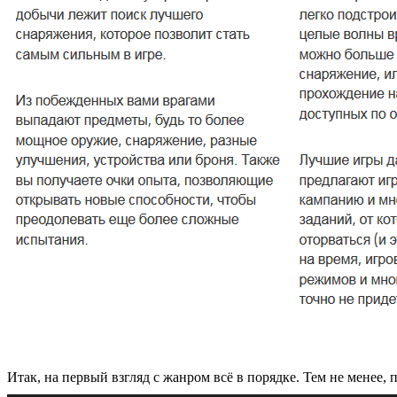
Итак, на первый взгляд с жанром всё в порядке. Тем не менее,