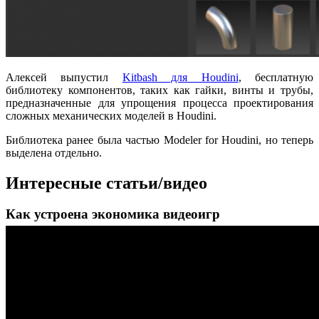
Алексей выпустил
Kitbash для Houdini
, бесплатную
библиотеку компонентов, таких как гайки, винты и трубы,
предназначенные для упрощения процесса проектирования
сложных механических моделей в Houdini.
Библиотека ранее была частью Modeler for Houdini, но теперь
выделена отдельно.
Интересные статьи/видео
Как устроена экономика видеоигр