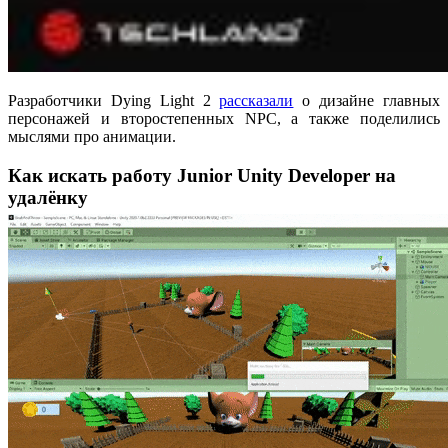
Разработчики Dying Light 2
рассказали
о дизайне главных
персонажей и второстепенных NPC, а также поделились
мыслями про анимации.
Как искать работу Junior Unity Developer на
удалёнку