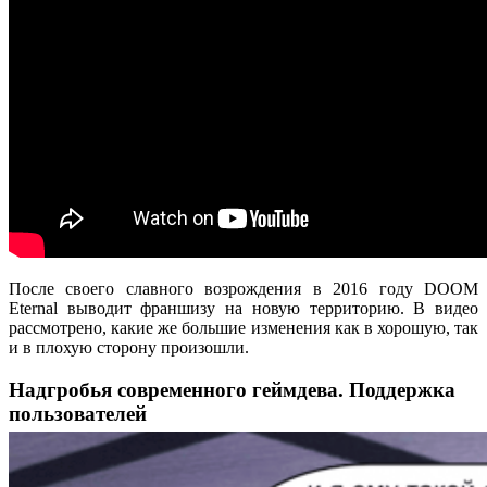
После своего славного возрождения в 2016 году DOOM
Eternal выводит франшизу на новую территорию. В видео
рассмотрено, какие же большие изменения как в хорошую, так
и в плохую сторону произошли.
Надгробья современного геймдева. Поддержка
пользователей