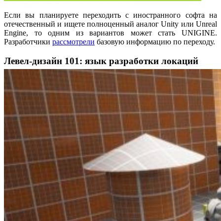
Если вы планируете переходить с иностранного софта на
отечественный и ищете полноценный аналог Unity или Unreal
Engine, то одним из вариантов может стать UNIGINE.
Разработчики
рассмотрели
базовую информацию по переходу.
Левел-дизайн 101: язык разработки локаций