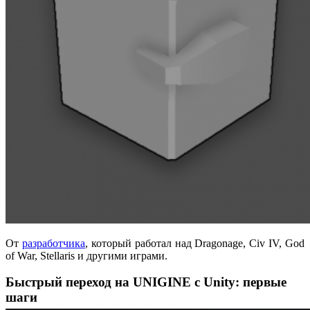
От
разработчика
, который работал над Dragonage, Civ IV, God
of War, Stellaris и другими играми.
Быстрый переход на UNIGINE с Unity: первые
шаги