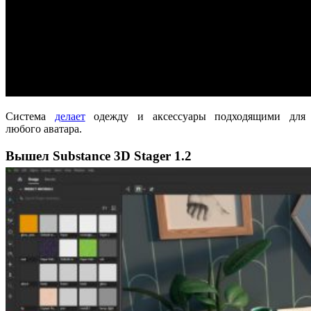
Система
делает
одежду и аксессуары подходящими для
любого аватара.
Вышел Substance 3D Stager 1.2