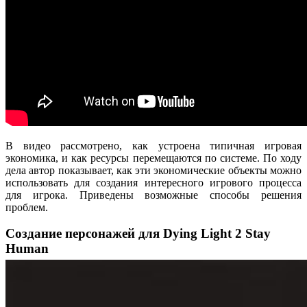
В видео рассмотрено, как устроена типичная игровая
экономика, и как ресурсы перемещаются по системе. По ходу
дела автор показывает, как эти экономические объекты можно
использовать для создания интересного игрового процесса
для игрока. Приведены возможные способы решения
проблем.
Создание персонажей для Dying Light 2 Stay
Human