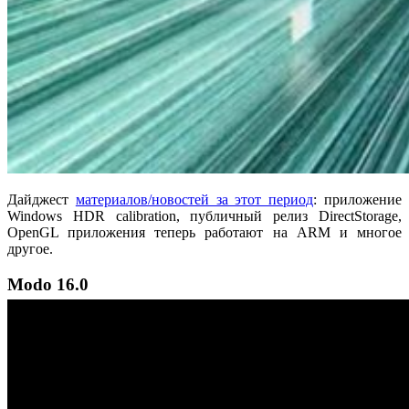
Дайджест
материалов/новостей за этот период
: приложение
Windows HDR calibration, публичный релиз DirectStorage,
OpenGL приложения теперь работают на ARM и многое
другое.
Modo 16.0