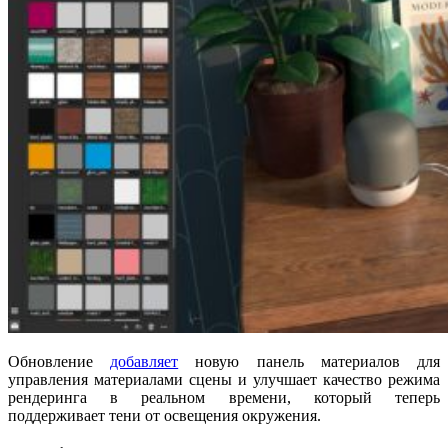
Обновление
добавляет
новую панель материалов для
управления материалами сцены и улучшает качество режима
рендеринга в реальном времени, который теперь
поддерживает тени от освещения окружения.