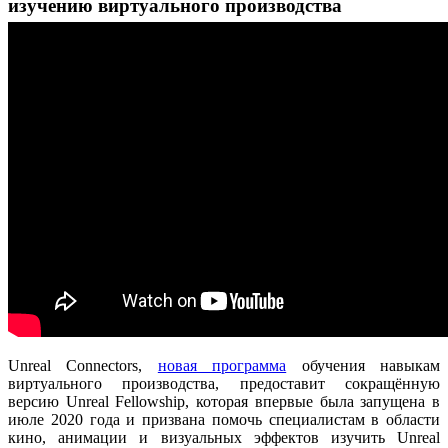
изучению виртуального производства
Unreal Connectors,
новая программа
обучения навыкам
виртуального производства, предоставит сокращённую
версию Unreal Fellowship, которая впервые была запущена в
июле 2020 года и призвана помочь специалистам в области
кино, анимации и визуальных эффектов изучить Unreal