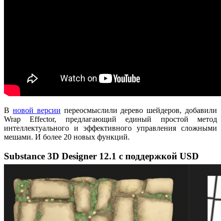
В
новой версии
переосмыслили дерево шейдеров, добавили
Wrap Effector, предлагающий единый простой метод
интеллектуального и эффективного управления сложными
мешами. И более 20 новых функций.
Substance 3D Designer 12.1 с поддержкой USD