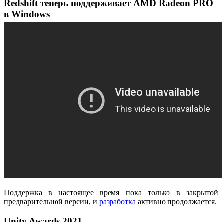
Redshift теперь поддерживает AMD Radeon PRO
в Windows
Поддержка в настоящее время пока только в закрытой
предварительной версии, и
разработка
активно продолжается.
Unity Awards 2021