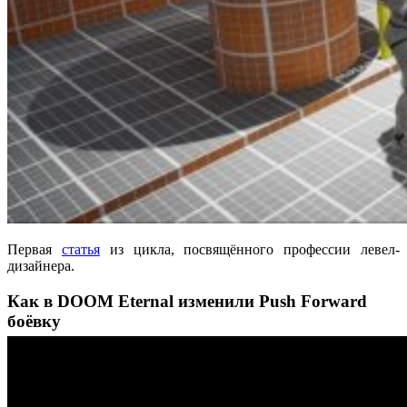
Первая
статья
из цикла, посвящённого профессии левел-
дизайнера.
Как в DOOM Eternal изменили Push Forward
боёвку