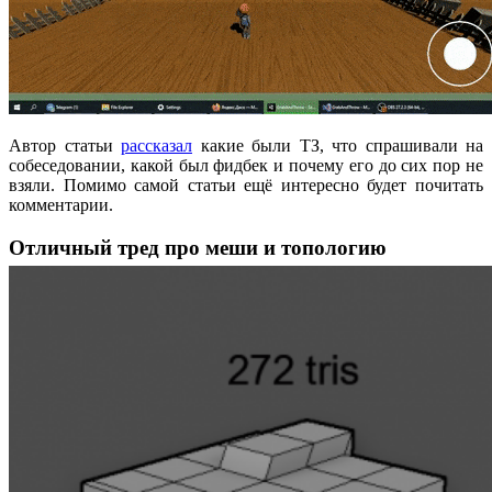
Автор статьи
рассказал
какие были ТЗ, что спрашивали на
собеседовании, какой был фидбек и почему его до сих пор не
взяли. Помимо самой статьи ещё интересно будет почитать
комментарии.
Отличный тред про меши и топологию