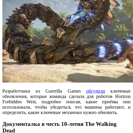
Разработчики из Guerrilla Games
обсудили
ключевые
обновления, которые команда сделала для роботов Horizon
Forbidden West, подробно описав, какие приёмы они
использовали, чтобы убедиться, что машины работают, и
определить, какие ключевые механики нужно обновить.
Документалка в честь 10-летия The Walking
Dead