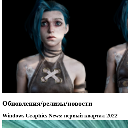
Обновления/релизы/новости
Windows Graphics News: первый квартал 2022