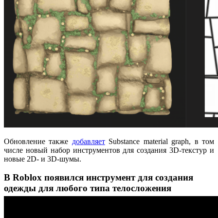
Обновление также
добавляет
Substance material graph, в том
числе новый набор инструментов для создания 3D-текстур и
новые 2D- и 3D-шумы.
В Roblox появился инструмент для создания
одежды для любого типа телосложения