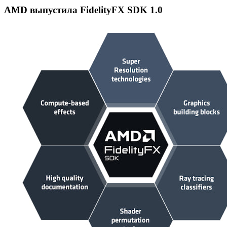
AMD выпустила FidelityFX SDK 1.0