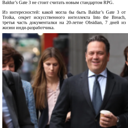
Baldur’s Gate 3 не стоит считать новым стандартом RPG.
Из интересностей: какой могла бы быть Baldur’s Gate 3 от
Troika, секрет искусственного интеллекта Into the Breach,
третья часть документалки на 20-летие Obsidian, 7 дней из
жизни инди-разработчика.