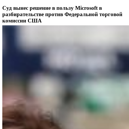
Суд вынес решение в пользу Microsoft в
разбирательстве против Федеральной торговой
комиссии США