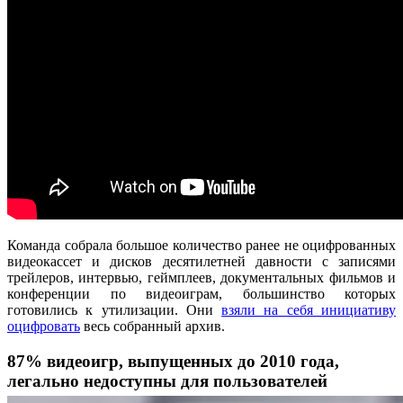
Команда собрала большое количество ранее не оцифрованных
видеокассет и дисков десятилетней давности с записями
трейлеров, интервью, геймплеев, документальных фильмов и
конференции по видеоиграм, большинство которых
готовились к утилизации. Они
взяли на себя инициативу
оцифровать
весь собранный архив.
87% видеоигр, выпущенных до 2010 года,
легально недоступны для пользователей