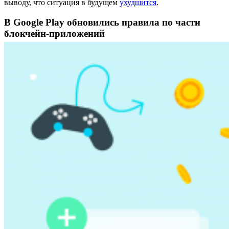
выводу, что ситуация в будущем
ухудшится
.
В Google Play обновились правила по части
блокчейн-приложений