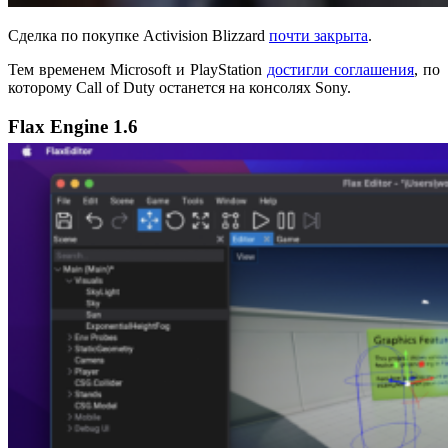
Сделка по покупке Activision Blizzard
почти закрыта
.
Тем временем Microsoft и PlayStation
достигли соглашения
, по
которому Call of Duty останется на консолях Sony.
Flax Engine 1.6