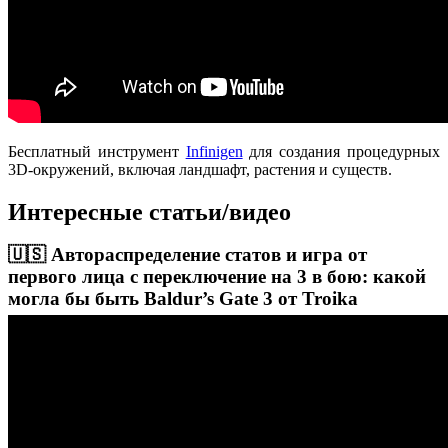
Бесплатный инструмент
Infinigen
для создания процедурных
3D-окружений, включая ландшафт, растения и существ.
Интересные статьи/видео
🇺🇸 Автораспределение статов и игра от
первого лица с переключение на 3 в бою: какой
могла бы быть Baldur’s Gate 3 от Troika