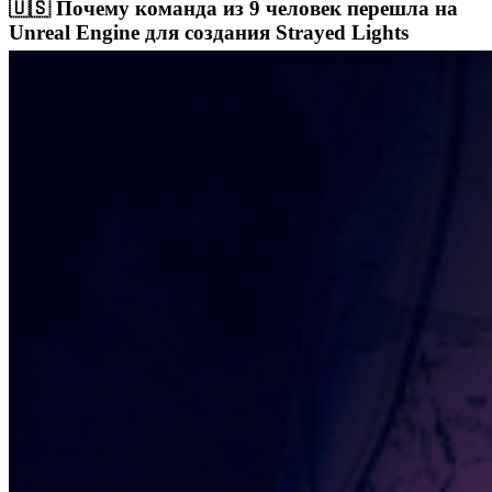
🇺🇸 Почему команда из 9 человек перешла на
Unreal Engine для создания Strayed Lights