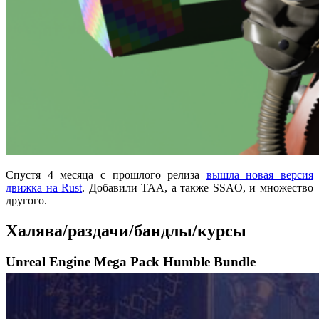
Спустя 4 месяца с прошлого релиза
вышла новая версия
движка на Rust
. Добавили TAA, а также SSAO, и множество
другого.
Халява/раздачи/бандлы/курсы
Unreal Engine Mega Pack Humble Bundle