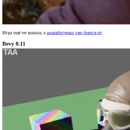
Игра ещё не вышла, а
разработчики уже боятся её
.
Bevy 0.11