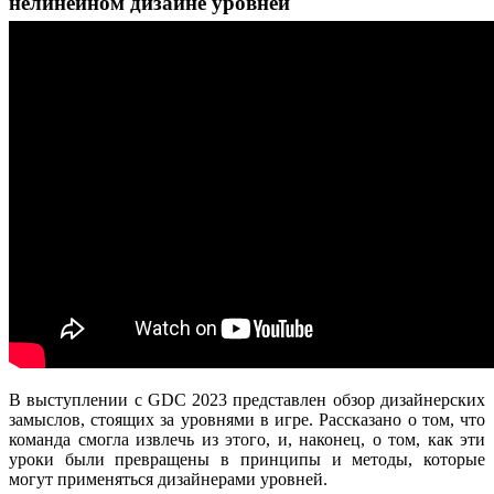
нелинейном дизайне уровней
В выступлении с GDC 2023 представлен обзор дизайнерских
замыслов, стоящих за уровнями в игре. Рассказано о том, что
команда смогла извлечь из этого, и, наконец, о том, как эти
уроки были превращены в принципы и методы, которые
могут применяться дизайнерами уровней.