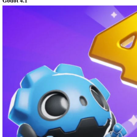
Godot 4.1