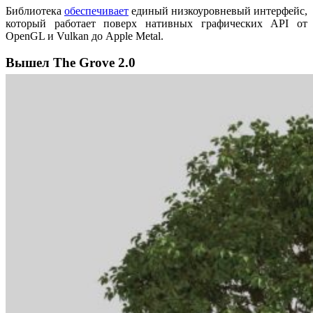
Библиотека
обеспечивает
единый низкоуровневый интерфейс,
который работает поверх нативных графических API от
OpenGL и Vulkan до Apple Metal.
Вышел The Grove 2.0