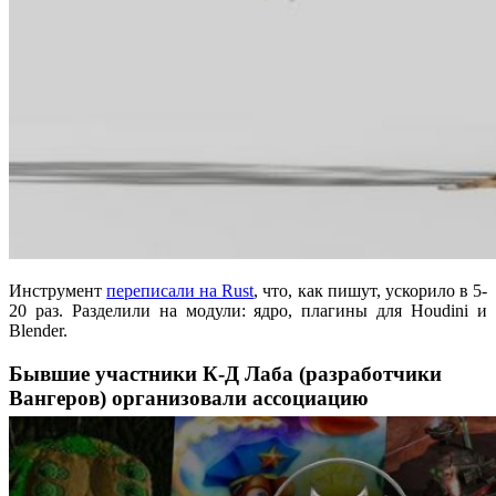
Инструмент
переписали на Rust
, что, как пишут, ускорило в 5-
20 раз. Разделили на модули: ядро, плагины для Houdini и
Blender.
Бывшие участники К-Д Лаба (разработчики
Вангеров) организовали ассоциацию