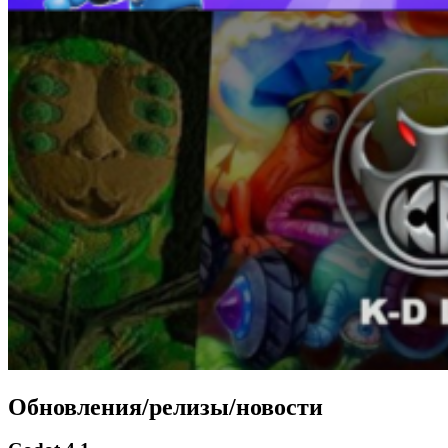
Обновления/релизы/новости