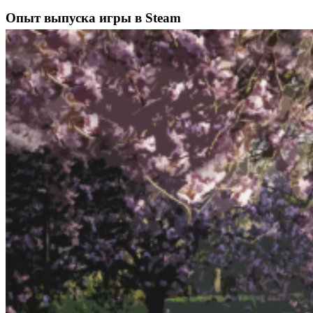
Опыт выпуска игры в Steam