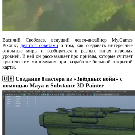
Василий Скобелев, ведущий левел-дизайнер My.Games
Pixonic,
делится советами
о том, как создавать интересные
открытые миры и разбираться в разных типах игровых
уровней. В ней он рассказывает про приёмы, которые считает
критическим минимумом при разработке большой открытой
карты.
🇺🇸 Создание бластера из «Звёздных войн» с
помощью Maya и Substance 3D Painter