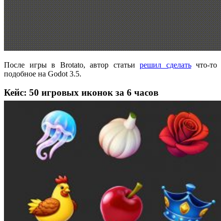
После игры в Brotato, автор статьи
решил сделать
что-то
подобное на Godot 3.5.
Кейс: 50 игровых иконок за 6 часов