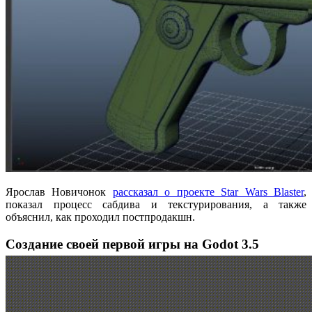
Ярослав Новичонок
рассказал о проекте Star Wars Blaster
,
показал процесс сабдива и текстурирования, а также
объяснил, как проходил постпродакшн.
Создание своей первой игры на Godot 3.5