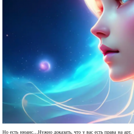
Но есть нюанс…Нужно доказать, что у вас есть права на арт.