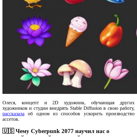
Олеся, концепт и 2D художник, обучающая других
художников и студии внедрять Stable Diffusion в свою работу,
рассказала
об одном из способов ускорить производство
ассетов.
🇺🇸 Чему Cyberpunk 2077 научил нас о