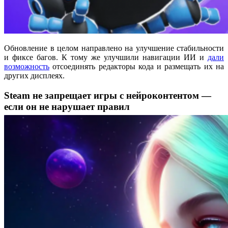
Обновление в целом направлено на улучшение стабильности
и фиксе багов. К тому же улучшили навигации ИИ и
дали
возможность
отсоединять редакторы кода и размещать их на
других дисплеях.
Steam не запрещает игры с нейроконтентом —
если он не нарушает правил