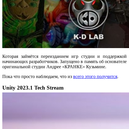
Которая займётся переизданием игр студии и поддержкой
начинающих разработчиков. Запущено в память об основателе
оригинальной студии Андрее «КРАНКЕ» Кузьмине.
Пока что просто наблюдаем, что из
всего этого получится
.
Unity 2023.1 Tech Stream