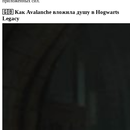
приложенных сил.
🇬🇧 Как Avalanche вложила душу в Hogwarts
Legacy