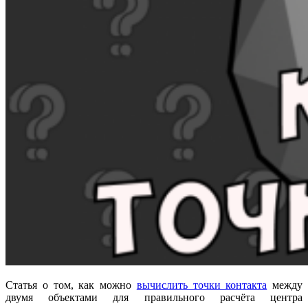
Статья о том, как можно
вычислить точки контакта
между
двумя объектами для правильного расчёта центра