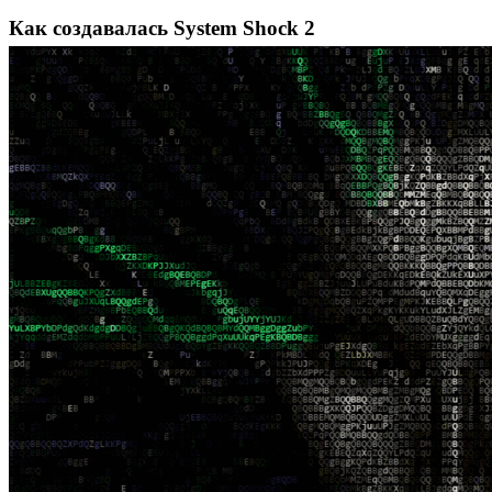
Как создавалась System Shock 2