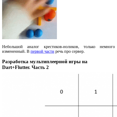
Небольшой аналог крестиков-ноликов, только немного
измененный. В
первой части
речь про сервер.
Разработка мультиплеерной игры на
Dart+Flutter. Часть 2