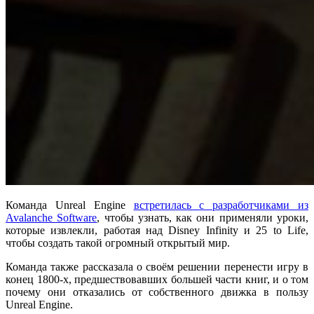
Команда Unreal Engine
встретилась с разработчиками из
Avalanche Software
, чтобы узнать, как они применяли уроки,
которые извлекли, работая над Disney Infinity и 25 to Life,
чтобы создать такой огромный открытый мир.
Команда также рассказала о своём решении перенести игру в
конец 1800-х, предшествовавших большей части книг, и о том
почему они отказались от собственного движка в пользу
Unreal Engine.