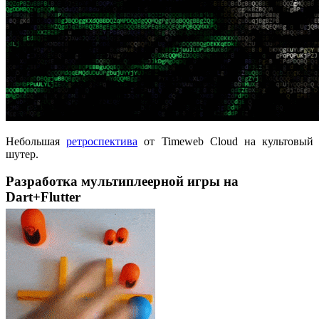
Небольшая
ретроспектива
от Timeweb Cloud на культовый
шутер.
Разработка мультиплеерной игры на
Dart+Flutter