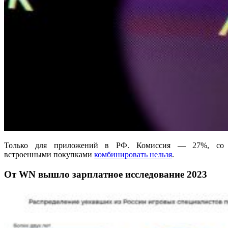
Только для приложений в РФ. Комиссия — 27%, со
встроенными покупками
комбинировать нельзя
.
От WN вышло зарплатное исследование 2023