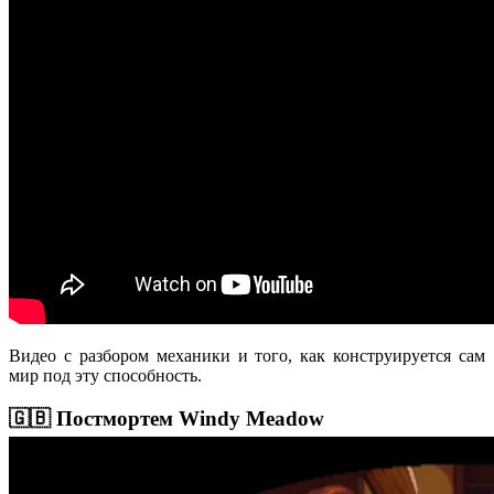
Видео с разбором механики и того, как конструируется сам
мир под эту способность.
🇬🇧 Постмортем Windy Meadow