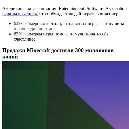
Американская ассоциация Entertainment Software Association
решила выяснить
, что побуждает людей играть в видеоигры.
64% геймеров ответили, что для них игры — отдушина
от повседневных дел.
63% геймерам игры помогают чувствовать себя
счастливее.
Продажи Minecraft достигли 300 миллионов
копий