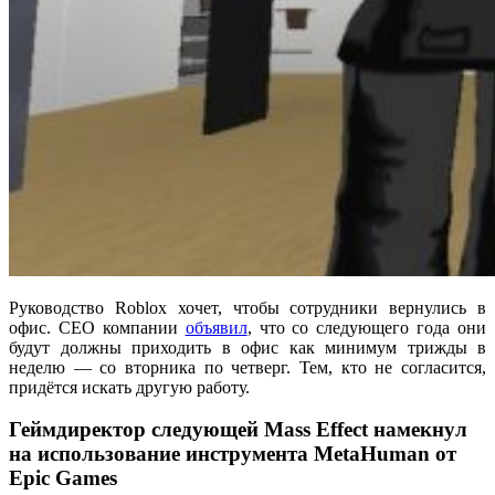
Руководство Roblox хочет, чтобы сотрудники вернулись в
офис. CEO компании
объявил
, что со следующего года они
будут должны приходить в офис как минимум трижды в
неделю — со вторника по четверг. Тем, кто не согласится,
придётся искать другую работу.
Геймдиректор следующей Mass Effect намекнул
на использование инструмента MetaHuman от
Epic Games