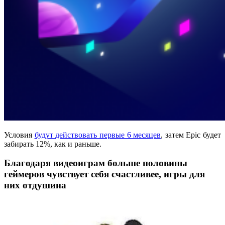
Условия
будут действовать первые 6 месяцев
, затем Epic будет
забирать 12%, как и раньше.
Благодаря видеоиграм больше половины
геймеров чувствует себя счастливее, игры для
них отдушина