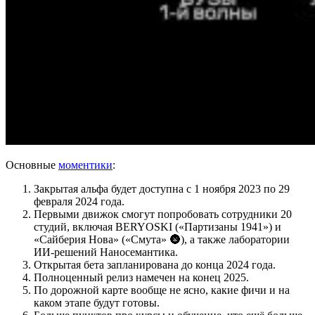
Основные
моментики
:
Закрытая альфа будет доступна с 1 ноября 2023 по 29
февраля 2024 года.
Первыми движок смогут попробовать сотрудники 20
студий, включая BERYOSKI («Партизаны 1941») и
«Сайберия Нова» («Смута» 🌚), а также лаборатории
ИИ-решений Наносемантика.
Открытая бета запланирована до конца 2024 года.
Полноценный релиз намечен на конец 2025.
По дорожной карте вообще не ясно, какие фичи и на
каком этапе будут готовы.