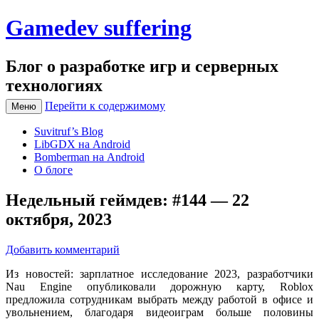
Gamedev suffering
Блог о разработке игр и серверных
технологиях
Перейти к содержимому
Меню
Suvitruf’s Blog
LibGDX на Android
Bomberman на Android
О блоге
Недельный геймдев: #144 — 22
октября, 2023
Добавить комментарий
Из новостей: зарплатное исследование 2023, разработчики
Nau Engine опубликовали дорожную карту, Roblox
предложила сотрудникам выбрать между работой в офисе и
увольнением, благодаря видеоиграм больше половины