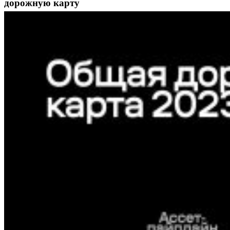
дорожную карту