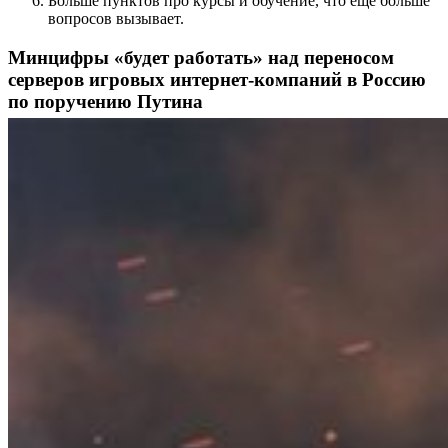
Больше пунктов про курсы и обучение, что ещё больше
вопросов вызывает.
Минцифры «будет работать» над переносом
серверов игровых интернет-компаний в Россию
по поручению Путина