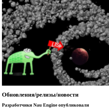
Обновления/релизы/новости
Разработчики Nau Engine опубликовали