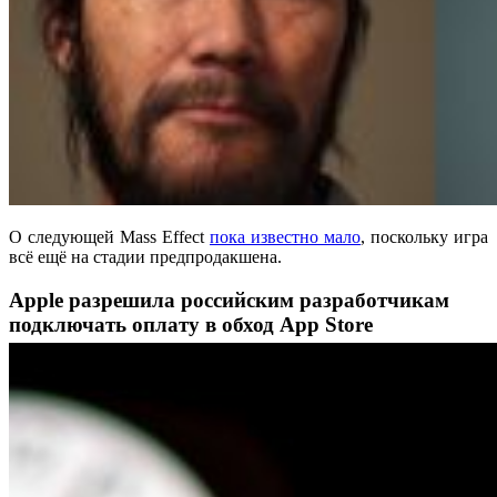
О следующей Mass Effect
пока известно мало
, поскольку игра
всё ещё на стадии предпродакшена.
Apple разрешила российским разработчикам
подключать оплату в обход App Store