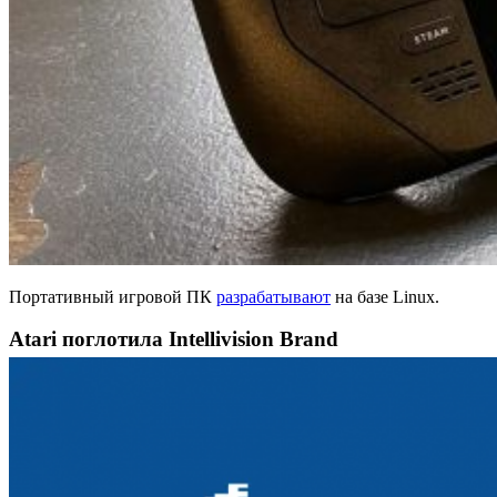
Портативный игровой ПК
разрабатывают
на базе Linux.
Atari поглотила Intellivision Brand