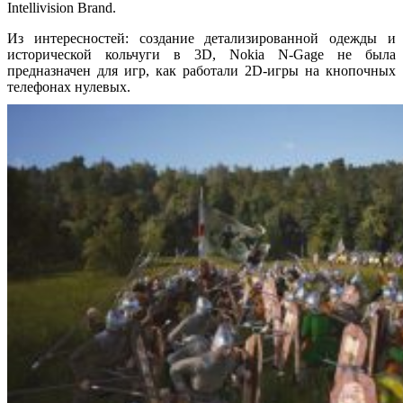
Intellivision Brand.
Из интересностей: создание детализированной одежды и
исторической кольчуги в 3D, Nokia N-Gage не была
предназначен для игр, как работали 2D-игры на кнопочных
телефонах нулевых.