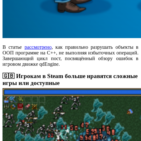
В статье
рассмотрено
, как правильно разрушать объекты в
ООП программе на C++, не выполняя избыточных операций.
Завершающий цикл пост, посвящённый обзору ошибок в
игровом движке qdEngine.
🇬🇧 Игрокам в Steam больше нравятся сложные
игры или доступные