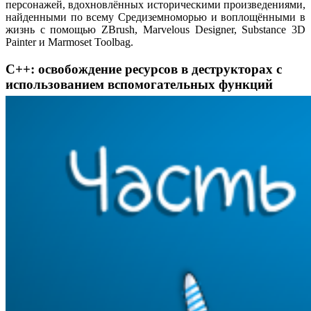
персонажей, вдохновлённых историческими произведениями,
найденными по всему Средиземноморью и воплощёнными в
жизнь с помощью ZBrush, Marvelous Designer, Substance 3D
Painter и Marmoset Toolbag.
С++: освобождение ресурсов в деструкторах с
использованием вспомогательных функций