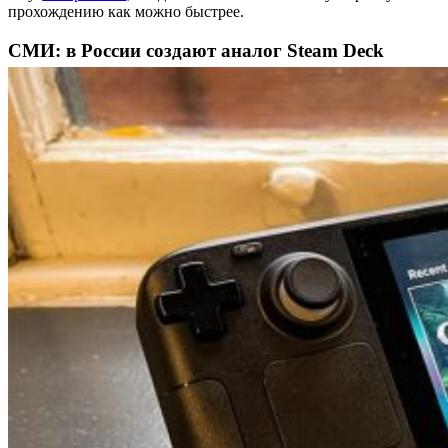
прохождению как можно быстрее.
СМИ: в России создают аналог Steam Deck