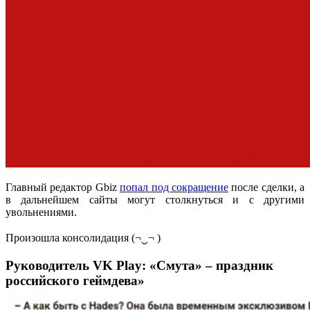
Главный редактор Gbiz
попал под сокращение
после сделки, а
в дальнейшем сайты могут столкнуться и с другими
увольнениями.
Произошла консолидация (¬‿¬ )
Руководитель VK Play: «Смута» – праздник
российского геймдева»