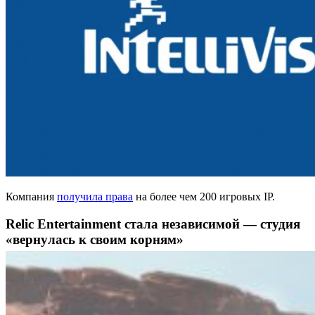
Компания
получила права
на более чем 200 игровых IP.
Relic Entertainment стала независимой — студия
«вернулась к своим корням»