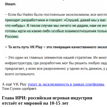
А ещё VK Play
топит за эксклюзивность в рамках платформы
.
Тим Суини одобряет.
Глава ИРИ: российская игровая индустрия
отстаёт от мировой на 10-15 лет