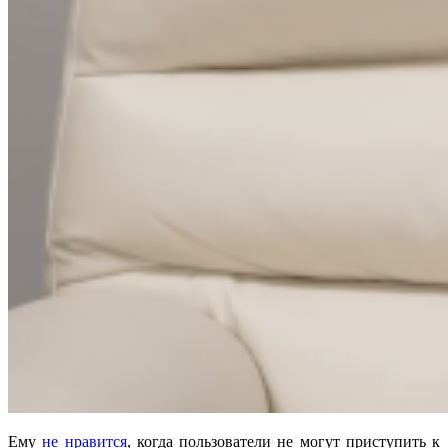
Ему
не нравится
, когда пользователи не могут приступить к