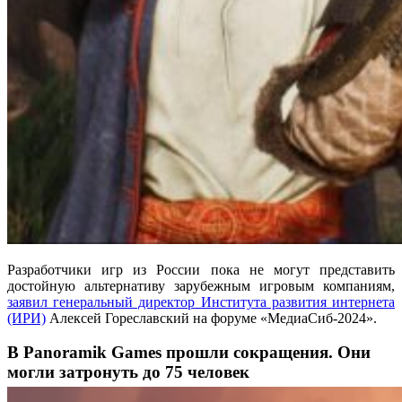
Разработчики игр из России пока не могут представить
достойную альтернативу зарубежным игровым компаниям,
заявил генеральный директор Института развития интернета
(ИРИ)
Алексей Гореславский на форуме «МедиаСиб-2024».
В Panoramik Games прошли сокращения. Они
могли затронуть до 75 человек