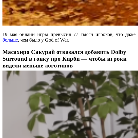
19 мая онлайн игры превысил 77 тысяч игроков, что даже
больше
, чем было у God of War.
Масахиро Сакурай отказался добавить Dolby
Surround в гонку про Кирби — чтобы игроки
видели меньше логотипов