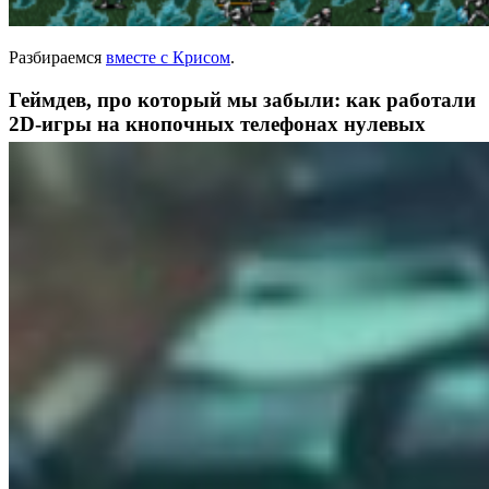
Разбираемся
вместе с Крисом
.
Геймдев, про который мы забыли: как работали
2D-игры на кнопочных телефонах нулевых