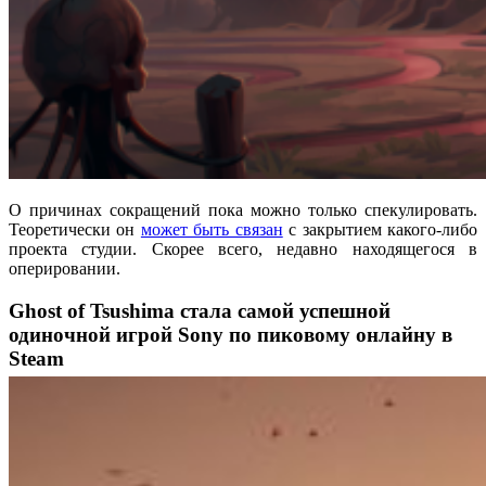
О причинах сокращений пока можно только спекулировать.
Теоретически он
может быть связан
с закрытием какого-либо
проекта студии. Скорее всего, недавно находящегося в
оперировании.
Ghost of Tsushima стала самой успешной
одиночной игрой Sony по пиковому онлайну в
Steam