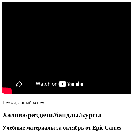
Неожиданный успех.
Халява/раздачи/бандлы/курсы
Учебные материалы за октябрь от Epic Games