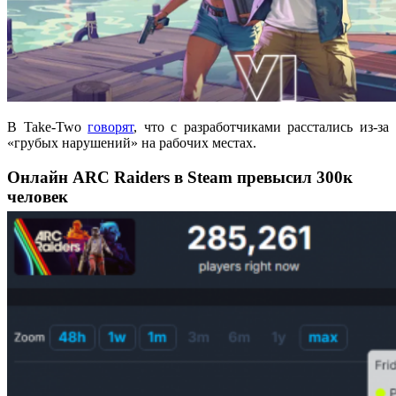
В Take-Two
говорят
, что с разработчиками расстались из-за
«грубых нарушений» на рабочих местах.
Онлайн ARC Raiders в Steam превысил 300к
человек