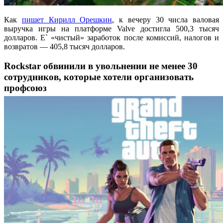
Как
пишет Кирилл Орешкин
, к вечеру 30 числа валовая
выручка игры на платформе Valve достигла 500,3 тысяч
долларов. Е` «чистый» заработок после комиссий, налогов и
возвратов — 405,8 тысяч долларов.
Rockstar обвинили в увольнении не менее 30
сотрудников, которые хотели организовать
профсоюз