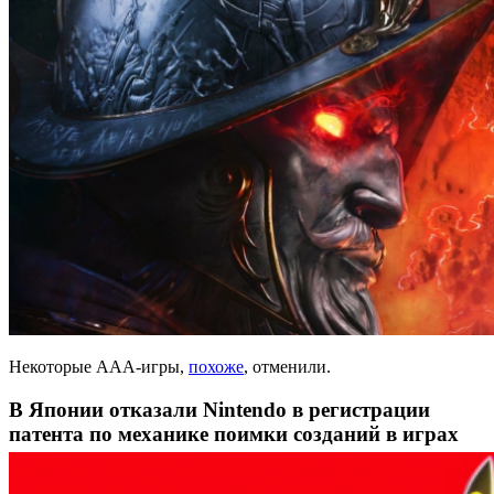
Некоторые AAA-игры,
похоже
, отменили.
В Японии отказали Nintendo в регистрации
патента по механике поимки созданий в играх