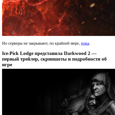
Но серверы не закрывают, по крайней мере,
пока
.
Ice-Pick Lodge представила Darkwood 2 —
первый трейлер, скриншоты и подробности об
игре