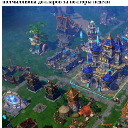
полмиллиона долларов за полторы недели