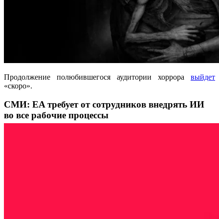
Продолжение полюбившегося аудитории хоррора
выйдет
«скоро».
СМИ: EA требует от сотрудников внедрять ИИ
во все рабочие процессы