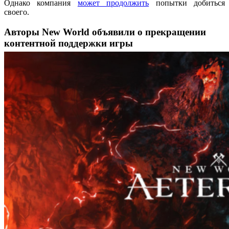
Однако компания
может продолжить
попытки добиться
своего.
Авторы New World объявили о прекращении
контентной поддержки игры