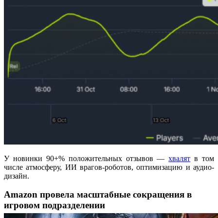
У новинки 90+% положительных отзывов —
хвалят
в том
числе атмосферу, ИИ врагов-роботов, оптимизацию и аудио-
дизайн.
Amazon провела масштабные сокращения в
игровом подразделении