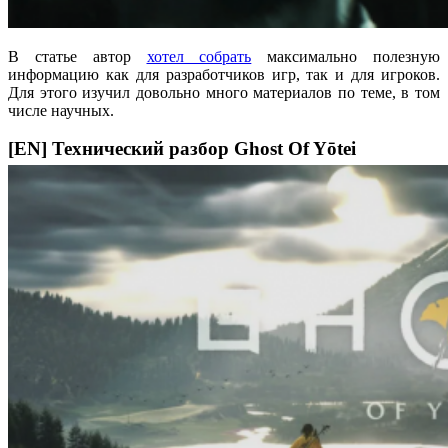
В статье автор
хотел собрать
максимально полезную
информацию как для разработчиков игр, так и для игроков.
Для этого изучил довольно много материалов по теме, в том
числе научных.
[EN] Технический разбор Ghost Of Yōtei