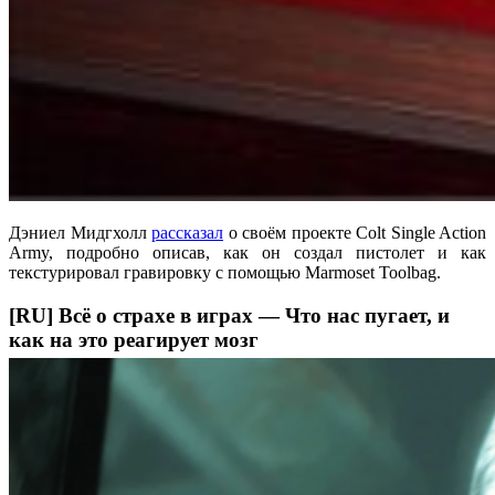
Дэниел Мидгхолл
рассказал
о своём проекте Colt Single Action
Army, подробно описав, как он создал пистолет и как
текстурировал гравировку с помощью Marmoset Toolbag.
[RU] Всё о страхе в играх — Что нас пугает, и
как на это реагирует мозг