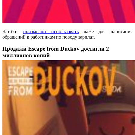
Чат-бот
призывают использовать
даже для написания
обращений к работникам по поводу зарплат.
Продажи Escape from Duckov достигли 2
миллионов копий