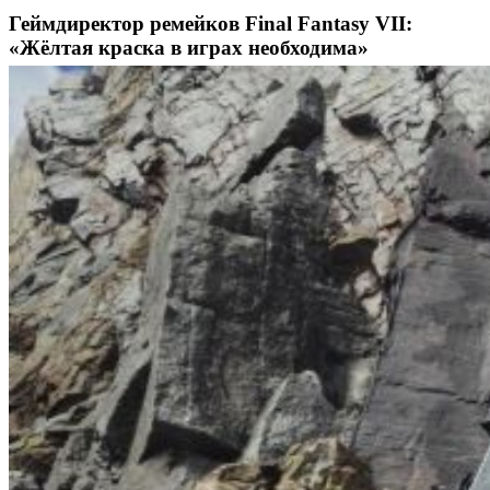
Геймдиректор ремейков Final Fantasy VII:
«Жёлтая краска в играх необходима»