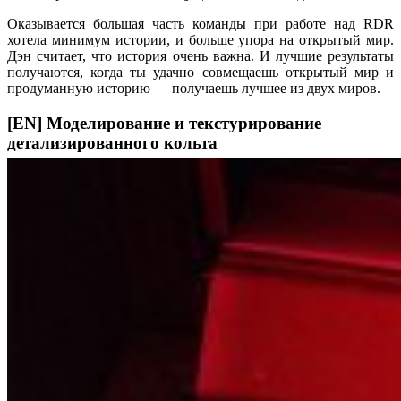
Оказывается большая часть команды при работе над RDR
хотела минимум истории, и больше упора на открытый мир.
Дэн считает, что история очень важна. И лучшие результаты
получаются, когда ты удачно совмещаешь открытый мир и
продуманную историю — получаешь лучшее из двух миров.
[EN] Моделирование и текстурирование
детализированного кольта