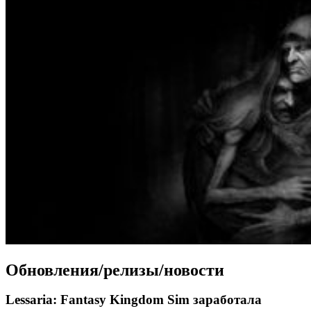
Обновления/релизы/новости
Lessaria: Fantasy Kingdom Sim заработала