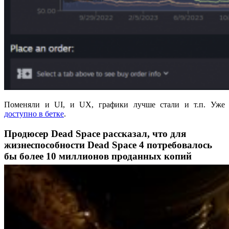
Поменяли и UI, и UX, графики лучше стали и т.п. Уже
доступно в бетке
.
Продюсер Dead Space рассказал, что для
жизнеспособности Dead Space 4 потребовалось
бы более 10 миллионов проданных копий