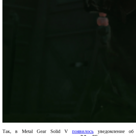
Так, в Metal Gear Solid V
появилось
уведомление об