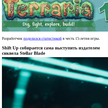
Разработчик
поделился статистикой
в честь 15-летия игры.
Shift Up собирается сама выступить издателем
сиквела Stellar Blade