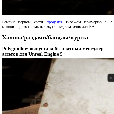
Ремейк первой части
продался
тиражом примерно в 2
миллиона, что не так плохо, но недостаточно для EA.
Халява/раздачи/бандлы/курсы
Polygonflow выпустила бесплатный менеджер
ассетов для Unreal Engine 5