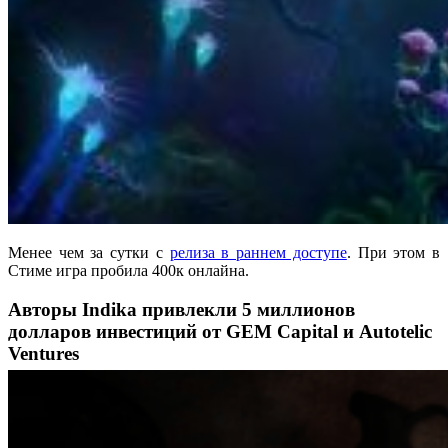
Менее чем за сутки с
релиза в раннем доступе
. При этом в
Стиме игра пробила 400к онлайна.
Авторы Indika привлекли 5 миллионов
долларов инвестиций от GEM Capital и Autotelic
Ventures