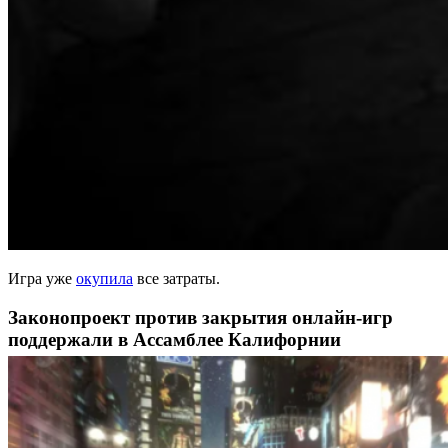
Игра уже
окупила
все затраты.
Законопроект против закрытия онлайн-игр
поддержали в Ассамблее Калифорнии