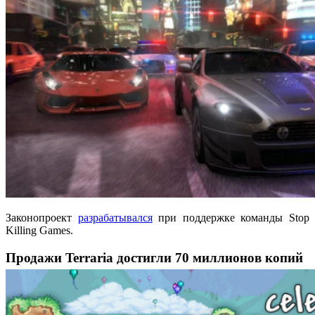
Законопроект
разрабатывался
при поддержке команды Stop
Killing Games.
Продажи Terraria достигли 70 миллионов копий