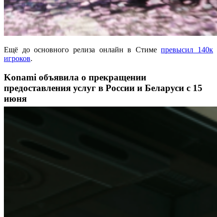
Ещё до основного релиза онлайн в Стиме
превысил 140к
игроков
.
Konami объявила о прекращении
предоставления услуг в России и Беларуси с 15
июня