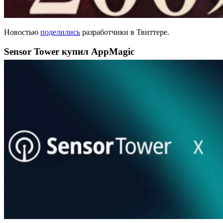
Новостью
поделились
разработчики в Твиттере.
Sensor Tower купил AppMagic