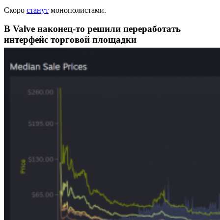
Скоро
станут
монополистами.
В Valve наконец-то решили переработать
интерфейс торговой площадки