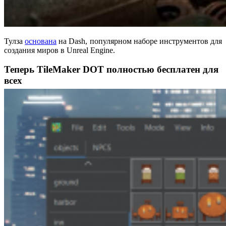
Тулза
основана
на Dash, популярном наборе инструментов для
создания миров в Unreal Engine.
Теперь TileMaker DOT полностью бесплатен для
всех