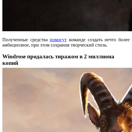
Полученные средства
помогут
команде создать нечто более
амбициозное, при этом сохранив творческий стиль.
Windrose продалась тиражом в 2 миллиона
копий