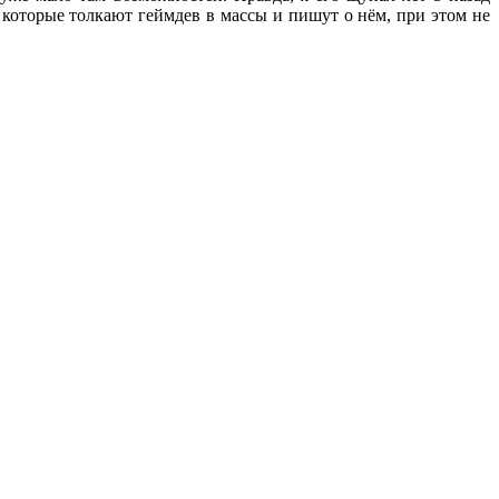
, которые толкают геймдев в массы и пишут о нём, при этом не