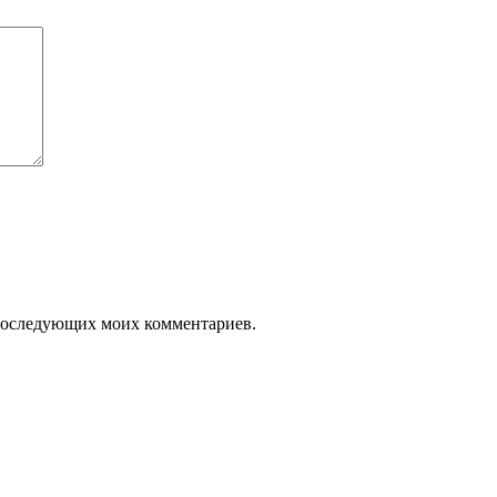
я последующих моих комментариев.