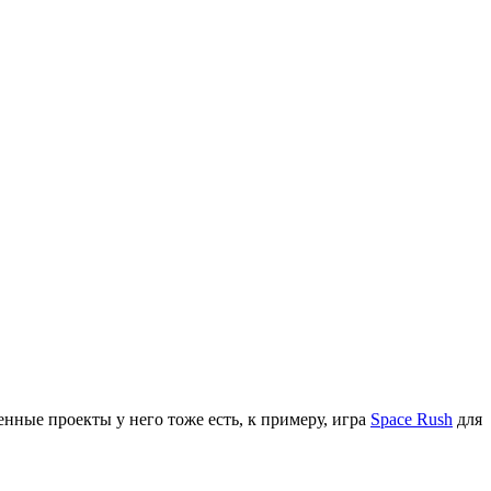
енные проекты у него тоже есть, к примеру, игра
Space Rush
для