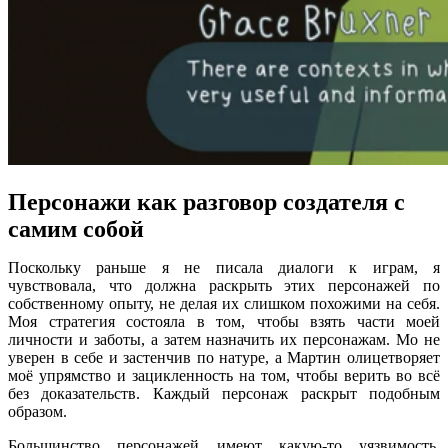
Персонажи как разговор создателя с
самим собой
Поскольку раньше я не писала диалоги к играм, я
чувствовала, что должна раскрыть этих персонажей по
собственному опыту, не делая их слишком похожими на себя.
Моя стратегия состояла в том, чтобы взять части моей
личности и заботы, а затем назначить их персонажам. Мо не
уверен в себе и застенчив по натуре, а Мартин олицетворяет
моё упрямство и зацикленность на том, чтобы верить во всё
без доказательств. Каждый персонаж раскрыт подобным
образом.
Большинство персонажей имеют какую-то уязвимость,