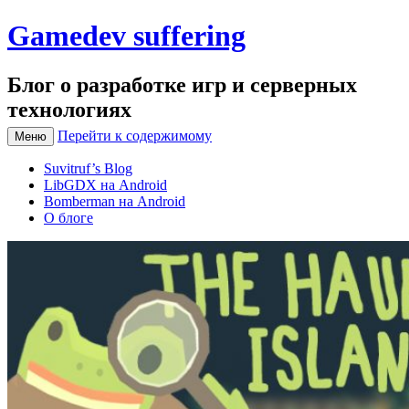
Gamedev suffering
Блог о разработке игр и серверных
технологиях
Перейти к содержимому
Меню
Suvitruf’s Blog
LibGDX на Android
Bomberman на Android
О блоге