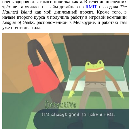
очень здорово для такого новичка как я. В течение последних
трёх лет я училась на гейм дизайнера в
RMIT
и создала
The
Haunted Island
как мой дипломный проект. Кроме того, в
начале второго курса я получила работу в игровой компании
League of Geeks
, расположенной в Мельбурне, и работаю там
уже почти два года.