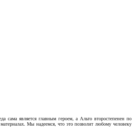
да сама является главным героем, а Альто второстепенен по
материалах. Мы надеемся, что это позволит любому человеку