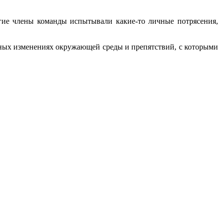
огие члены команды испытывали какие-то личные потрясения,
альных изменениях окружающей среды и препятствий, с которыми