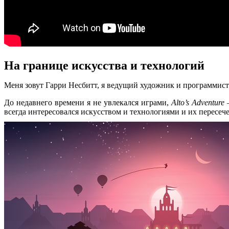
На границе искусства и технологий
Меня зовут Гарри Несбитт, я ведущий художник и программис
До недавнего времени я не увлекался играми,
Alto’s Adventure
—
всегда интересовался искусством и технологиями и их пересече