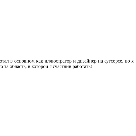
тал в основном как иллюстратор и дизайнер на аутсорсе, но я
та область, в которой я счастлив работать!