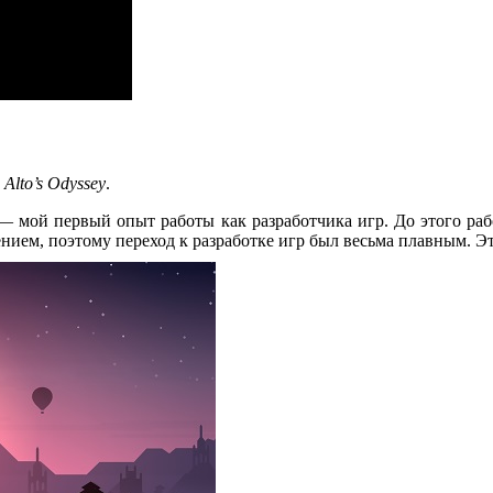
т
Alto’s Odyssey
.
 мой первый опыт работы как разработчика игр. До этого рабо
нием, поэтому переход к разработке игр был весьма плавным. Это 