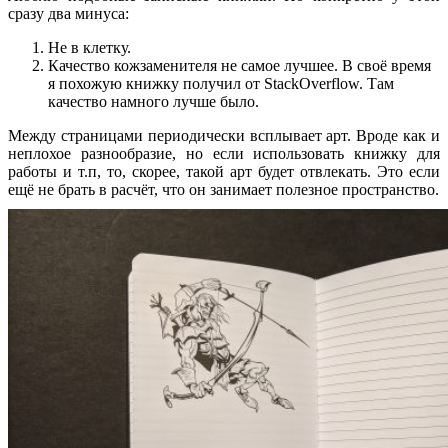
сразу два минуса:
Не в клетку.
Качество кожзаменителя не самое лучшее. В своё время
я похожую книжку получил от StackOverflow. Там
качество намного лучше было.
Между страницами периодически всплывает арт. Вроде как и
неплохое разнообразие, но если использовать книжку для
работы и т.п, то, скорее, такой арт будет отвлекать. Это если
ещё не брать в расчёт, что он занимает полезное пространство.