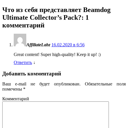
Что из себя представляет Beamdog
Ultimate Collector’s Pack?
: 1
комментарий
AffiliateLabz
16.02.2020 в 6:56
Great content! Super high-quality! Keep it up! :)
Ответить
↓
Добавить комментарий
Ваш e-mail не будет опубликован.
Обязательные поля
помечены
*
Комментарий