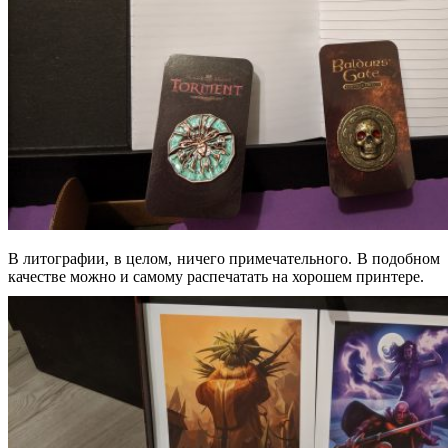
В литографии, в целом, ничего примечательного. В подобном
качестве можно и самому распечатать на хорошем принтере.