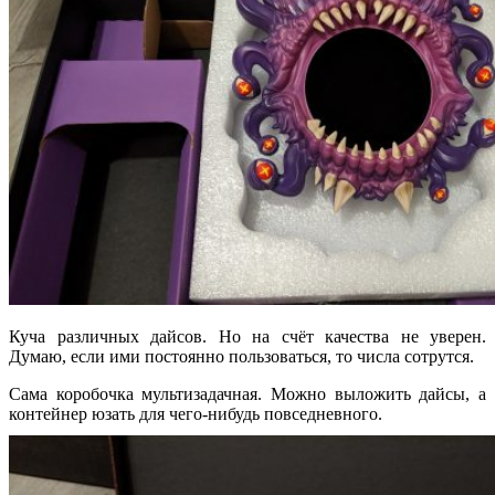
Куча различных дайсов. Но на счёт качества не уверен.
Думаю, если ими постоянно пользоваться, то числа сотрутся.
Сама коробочка мультизадачная. Можно выложить дайсы, а
контейнер юзать для чего-нибудь повседневного.