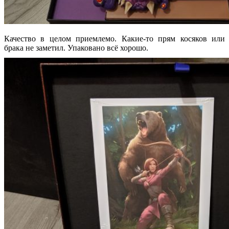
Качество в целом приемлемо. Какие-то прям косяков или
брака не заметил. Упаковано всё хорошо.