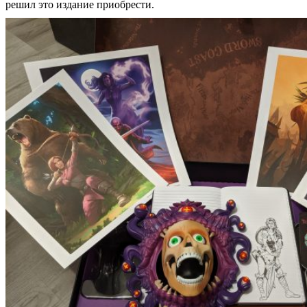
решил это издание приобрести.