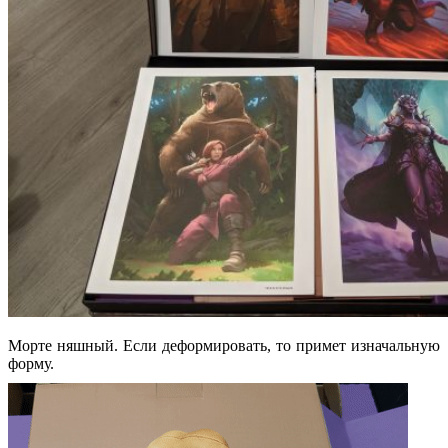
Морте няшный. Если деформировать, то примет изначальную
форму.