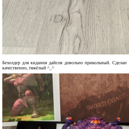
Бехолдер для кидания дайсов довольно прикольный. Сделан
качественно, тяжёлый ^_^