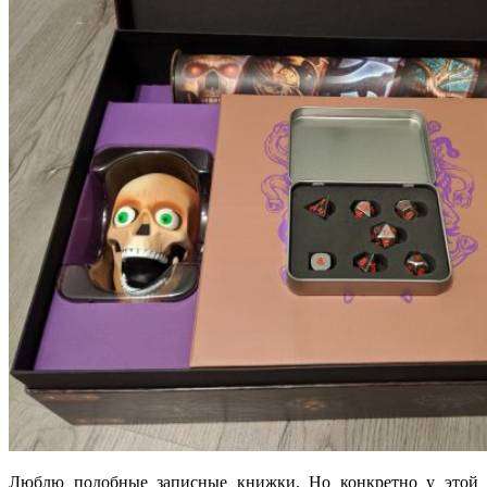
Люблю подобные записные книжки. Но конкретно у этой