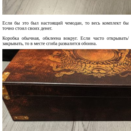
Если бы это был настоящий чемодан, то весь комплект бы
точно стоил своих денег.
Коробка обычная, обклеена вокруг. Если часто открывать/
закрывать, то в месте сгиба развалится обоина.