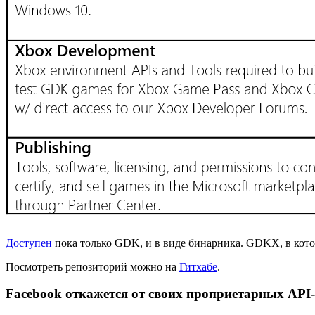
Доступен
пока только GDK, и в виде бинарника. GDKX, в кото
Посмотреть репозиторий можно на
Гитхабе
.
Facebook откажется от своих проприетарных API-