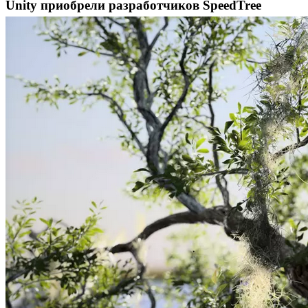
Unity приобрели разработчиков SpeedTree