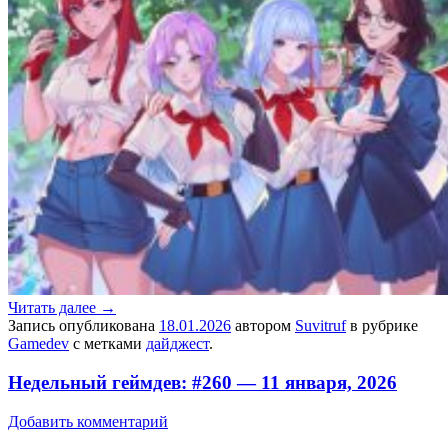
Читать далее
→
Запись опубликована
18.01.2026
автором
Suvitruf
в рубрике
Gamedev
с метками
дайджест
.
Недельный геймдев: #260 — 11 января, 2026
Добавить комментарий