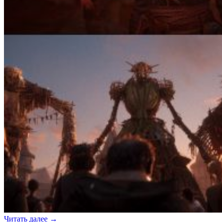
Читать далее
→